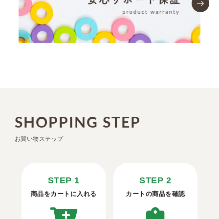
SHOPPING STEP
お買い物ステップ
STEP 1
STEP 2
商品をカートに入れる
カートの商品を確認