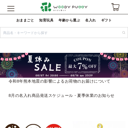
おままごと
知育玩具
年齢から選ぶ
名入れ
ギフト
令和8年熊本地震の影響によるお荷物のお届けについて
8月の名入れ商品発送スケジュール・夏季休業のお知らせ