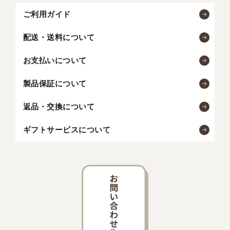
ご利用ガイド
配送・送料について
お支払いについて
製品保証について
返品・交換について
ギフトサービスについて