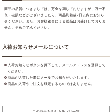
商品の品質につきましては、万全を期しておりますが、万一不
良・破損などがございましたら、商品到着後7日以内にお知ら
せください。また、お客様都合による返品はお受けしておりま
せん。予めご了承ください。
入荷お知らせメールについて
入荷お知らせボタンを押下して、メールアドレスを登録して
ください。
商品が入荷した際にメールでお知らせいたします。
商品の入荷やご注文を確定するものではありません。
この商品を含むカテゴリ一覧