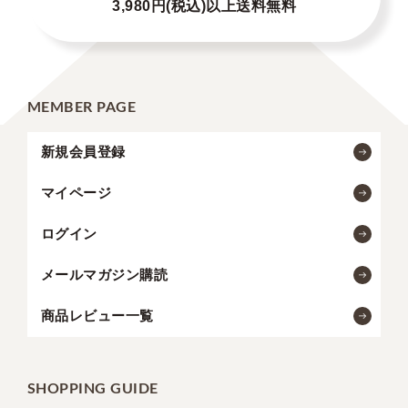
3,980円(税込)以上送料無料
MEMBER PAGE
新規会員登録
マイページ
ログイン
メールマガジン購読
商品レビュー一覧
SHOPPING GUIDE