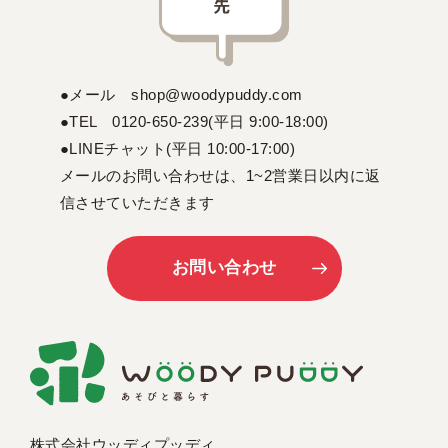
●メール shop@woodypuddy.com
●TEL 0120-650-239(平日 9:00-18:00)
●LINEチャット(平日 10:00-17:00)
メールのお問い合わせは、1~2営業日以内に返
信させていただきます
お問い合わせ
株式会社ウッディプッディ