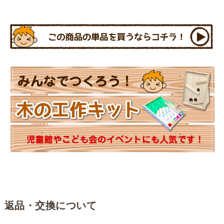
返品・交換について