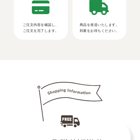
ご注文内容を確認し、
商品を発送いたします。
ご注文を完了します。
到着をお待ちください。