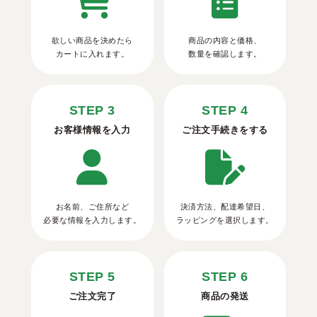
欲しい商品を決めたら
商品の内容と価格、
カートに入れます。
数量を確認します。
STEP 3
STEP 4
お客様情報を入力
ご注文手続きをする
お名前、ご住所など
決済方法、配達希望日、
必要な情報を入力します。
ラッピングを選択します。
STEP 5
STEP 6
ご注文完了
商品の発送