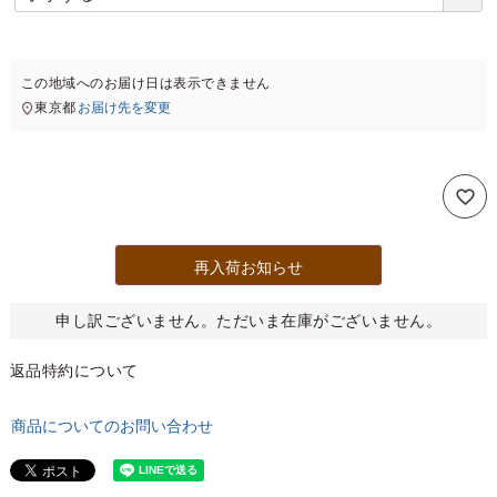
必
須
)
この地域へのお届け日は表示できません
東京都
お届け先を変更
再入荷お知らせ
申し訳ございません。ただいま在庫がございません。
返品特約について
商品についてのお問い合わせ