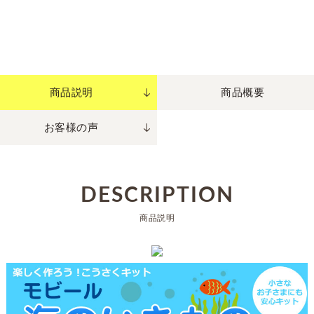
商品説明
商品概要
お客様の声
DESCRIPTION
商品説明