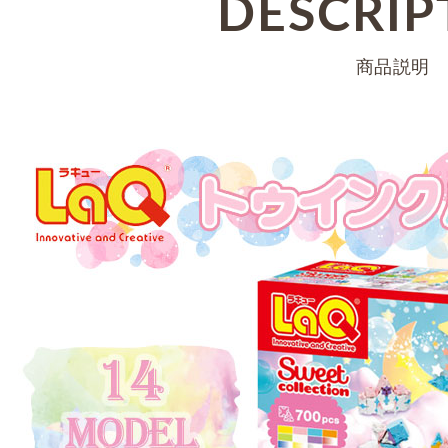
DESCRIP
商品説明