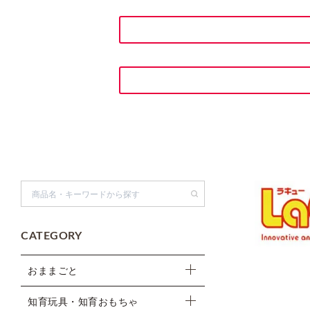
検索
CATEGORY
おままごと
知育玩具・知育おもちゃ