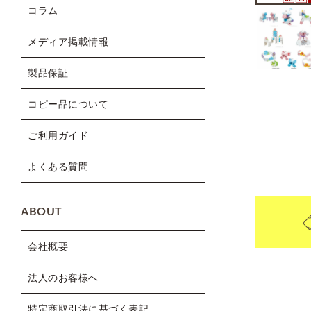
コラム
メディア掲載情報
製品保証
コピー品について
ご利用ガイド
よくある質問
ABOUT
会社概要
法人のお客様へ
特定商取引法に基づく表記