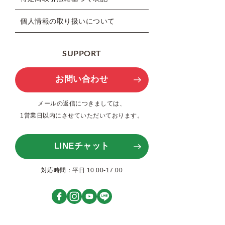
個人情報の取り扱いについて
SUPPORT
お問い合わせ
メールの返信につきましては、
1営業日以内にさせていただいております。
LINEチャット
対応時間：平日 10:00-17:00