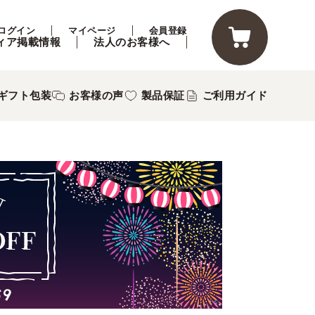
ログイン
マイページ
会員登録
ィア掲載情報
法人のお客様へ
ギフト包装
お客様の声
製品保証
ご利用ガイド