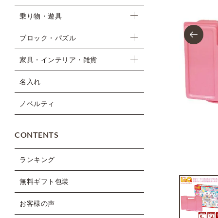
乗り物・遊具
Previous
ブロック・パズル
家具・インテリア・雑貨
名入れ
ノベルティ
CONTENTS
ランキング
無料ギフト包装
お客様の声