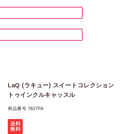
LaQ (ラキュー) スイートコレクション
トゥインクルキャッスル
商品番号
7827FA