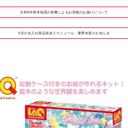
令和8年熊本地震の影響によるお荷物のお届けについて
8月の名入れ商品発送スケジュール・夏季休業のお知らせ