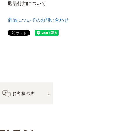
返品特約について
商品についてのお問い合わせ
お客様の声