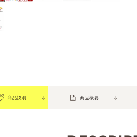
商品説明
商品概要