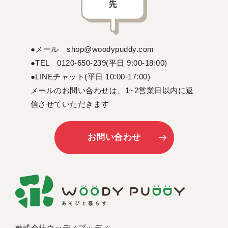
●メール shop@woodypuddy.com
●TEL 0120-650-239(平日 9:00-18:00)
●LINEチャット(平日 10:00-17:00)
メールのお問い合わせは、1~2営業日以内に返
信させていただきます
お問い合わせ
株式会社ウッディプッディ