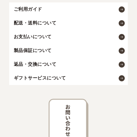
ご利用ガイド
配送・送料について
お支払いについて
製品保証について
返品・交換について
ギフトサービスについて