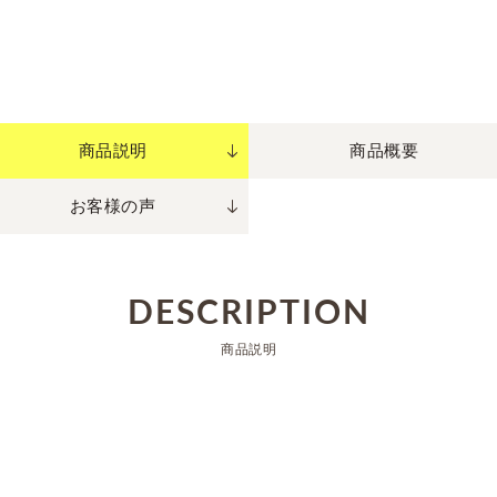
商品説明
商品概要
お客様の声
DESCRIPTION
商品説明