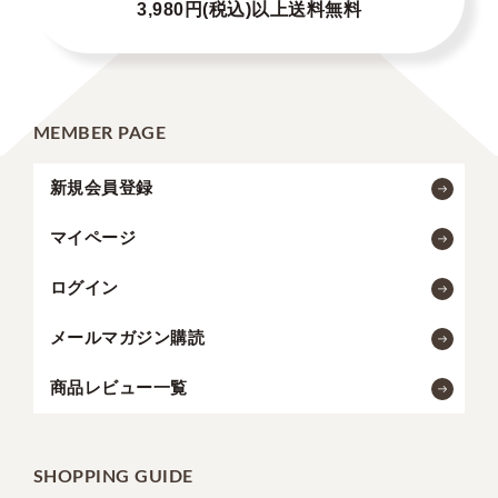
3,980円(税込)以上送料無料
MEMBER PAGE
新規会員登録
マイページ
ログイン
メールマガジン購読
商品レビュー一覧
SHOPPING GUIDE