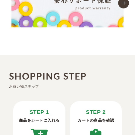
SHOPPING STEP
お買い物ステップ
STEP 1
STEP 2
商品をカートに入れる
カートの商品を確認