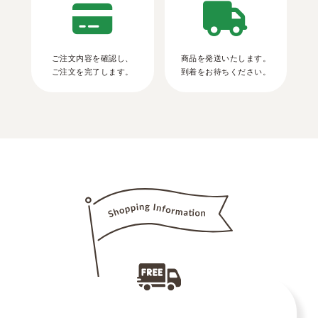
ご注文内容を確認し、
商品を発送いたします。
ご注文を完了します。
到着をお待ちください。