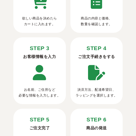
欲しい商品を決めたら
商品の内容と価格、
カートに入れます。
数量を確認します。
STEP 3
STEP 4
お客様情報を入力
ご注文手続きをする
お名前、ご住所など
決済方法、配達希望日、
必要な情報を入力します。
ラッピングを選択します。
STEP 5
STEP 6
ご注文完了
商品の発送