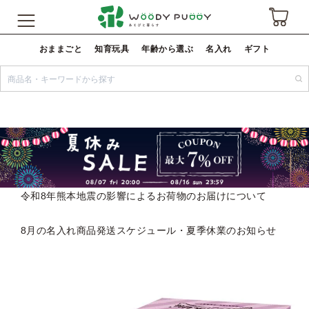
おままごと
知育玩具
年齢から選ぶ
名入れ
ギフト
令和8年熊本地震の影響によるお荷物のお届けについて
8月の名入れ商品発送スケジュール・夏季休業のお知らせ