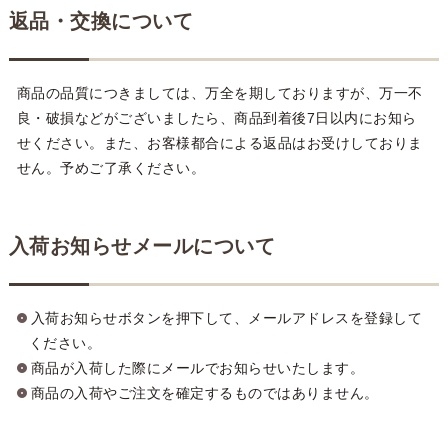
返品・交換について
商品の品質につきましては、万全を期しておりますが、万一不
良・破損などがございましたら、商品到着後7日以内にお知ら
せください。また、お客様都合による返品はお受けしておりま
せん。予めご了承ください。
入荷お知らせメールについて
入荷お知らせボタンを押下して、メールアドレスを登録して
ください。
商品が入荷した際にメールでお知らせいたします。
商品の入荷やご注文を確定するものではありません。