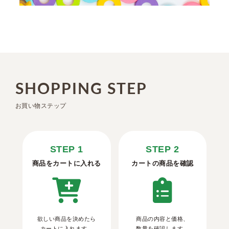
SHOPPING STEP
お買い物ステップ
STEP 1
STEP 2
商品をカートに入れる
カートの商品を確認
欲しい商品を決めたら
商品の内容と価格、
カートに入れます。
数量を確認します。