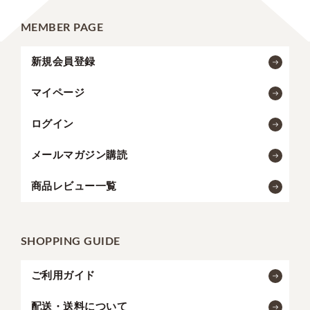
MEMBER PAGE
新規会員登録
マイページ
ログイン
メールマガジン購読
商品レビュー一覧
SHOPPING GUIDE
ご利用ガイド
配送・送料について