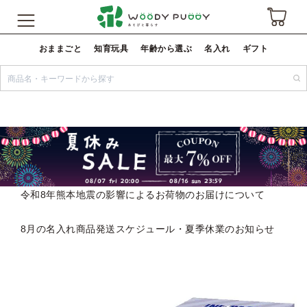
おままごと
知育玩具
年齢から選ぶ
名入れ
ギフト
令和8年熊本地震の影響によるお荷物のお届けについて
8月の名入れ商品発送スケジュール・夏季休業のお知らせ