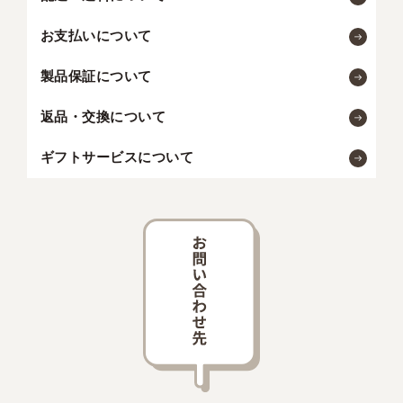
お支払いについて
製品保証について
返品・交換について
ギフトサービスについて