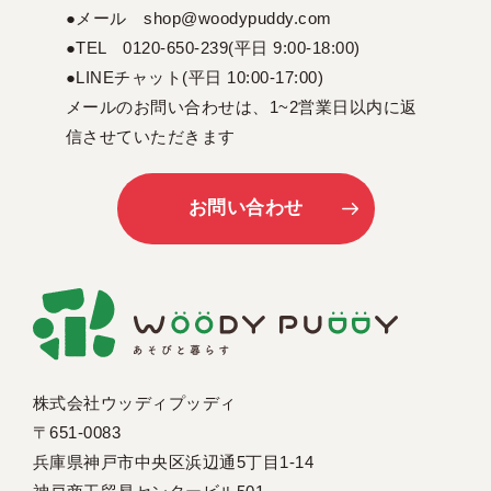
●メール shop@woodypuddy.com
●TEL 0120-650-239(平日 9:00-18:00)
●LINEチャット(平日 10:00-17:00)
メールのお問い合わせは、1~2営業日以内に返
信させていただきます
お問い合わせ
株式会社ウッディプッディ
〒651-0083
兵庫県神戸市中央区浜辺通5丁目1-14