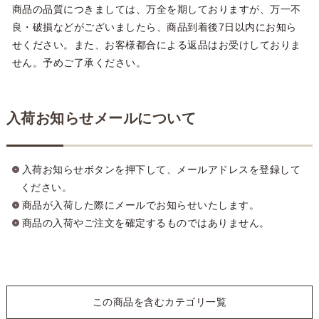
商品の品質につきましては、万全を期しておりますが、万一不
良・破損などがございましたら、商品到着後7日以内にお知ら
せください。また、お客様都合による返品はお受けしておりま
せん。予めご了承ください。
入荷お知らせメールについて
入荷お知らせボタンを押下して、メールアドレスを登録して
ください。
商品が入荷した際にメールでお知らせいたします。
商品の入荷やご注文を確定するものではありません。
この商品を含むカテゴリ一覧