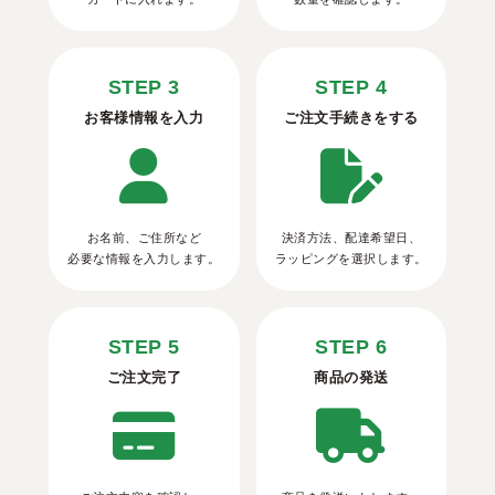
STEP 3
STEP 4
お客様情報を入力
ご注文手続きをする
お名前、ご住所など
決済方法、配達希望日、
必要な情報を入力します。
ラッピングを選択します。
STEP 5
STEP 6
ご注文完了
商品の発送