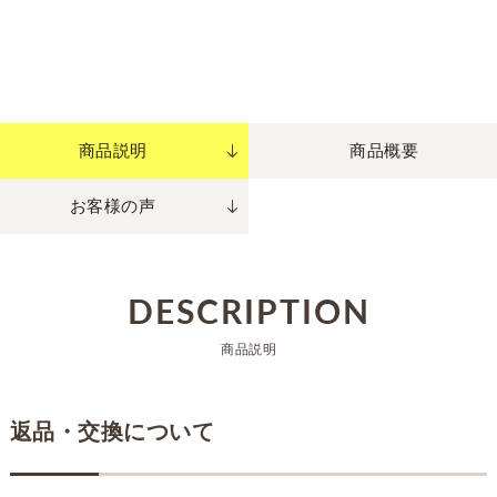
商品説明
商品概要
お客様の声
DESCRIPTION
商品説明
返品・交換について