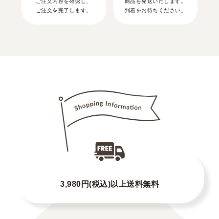
ご注文内容を確認し、
商品を発送いたします。
ご注文を完了します。
到着をお待ちください。
3,980円(税込)以上送料無料