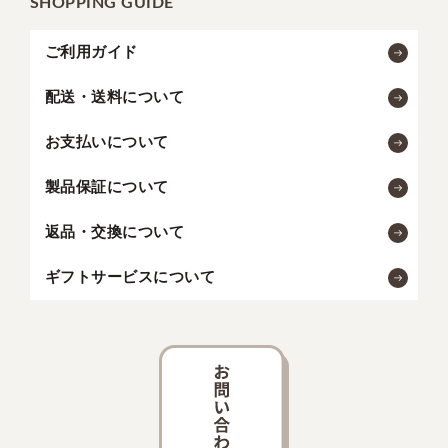
SHOPPING GUIDE
ご利用ガイド
配送・送料について
お支払いについて
製品保証について
返品・交換について
ギフトサービスについて