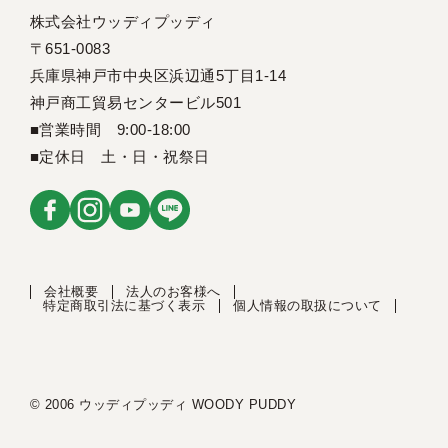
株式会社ウッディプッディ
〒651-0083
兵庫県神戸市中央区浜辺通5丁目1-14
神戸商工貿易センタービル501
■営業時間 9:00-18:00
■定休日 土・日・祝祭日
会社概要
法人のお客様へ
特定商取引法に基づく表示
個人情報の取扱について
© 2006 ウッディプッディ WOODY PUDDY