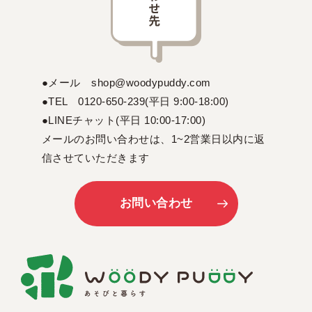
●メール shop@woodypuddy.com
●TEL 0120-650-239(平日 9:00-18:00)
●LINEチャット(平日 10:00-17:00)
メールのお問い合わせは、1~2営業日以内に返
信させていただきます
お問い合わせ