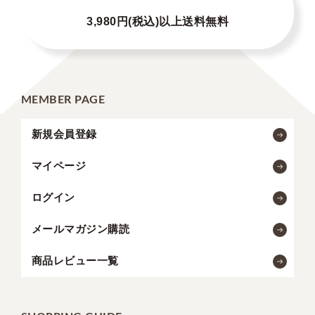
3,980円(税込)以上送料無料
MEMBER PAGE
新規会員登録
マイページ
ログイン
メールマガジン購読
商品レビュー一覧