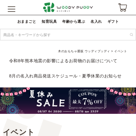
おままごと
知育玩具
年齢から選ぶ
名入れ
ギフト
木のおもちゃ通販 ウッディプッディ
イベント
令和8年熊本地震の影響によるお荷物のお届けについて
8月の名入れ商品発送スケジュール・夏季休業のお知らせ
イベント