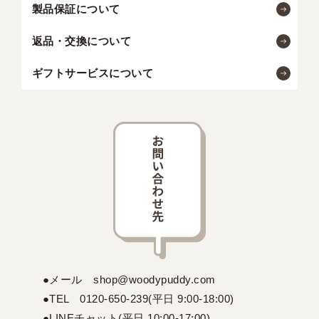
製品保証について
返品・交換について
ギフトサービスについて
●メール shop@woodypuddy.com
●TEL 0120-650-239(平日 9:00-18:00)
●LINEチャット(平日 10:00-17:00)