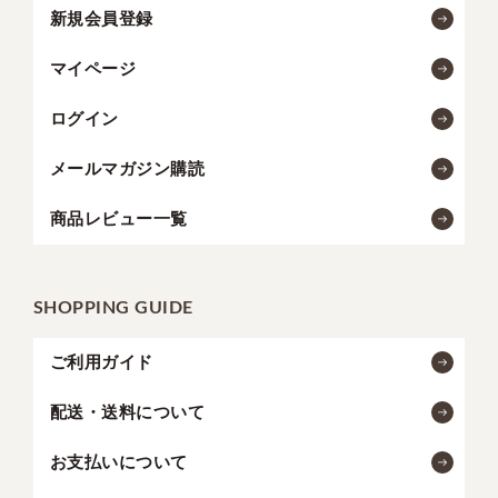
新規会員登録
マイページ
ログイン
メールマガジン購読
商品レビュー一覧
SHOPPING GUIDE
ご利用ガイド
配送・送料について
お支払いについて