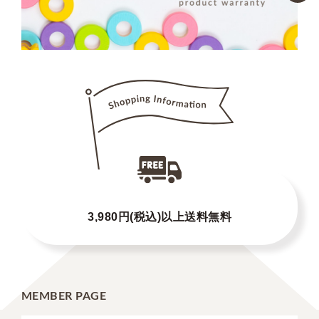
3,980円(税込)以上送料無料
MEMBER PAGE