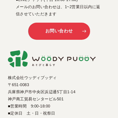
メールのお問い合わせは、1~2営業日以内に返
信させていただきます
お問い合わせ
株式会社ウッディプッディ
〒651-0083
兵庫県神戸市中央区浜辺通5丁目1-14
神戸商工貿易センタービル501
■営業時間 9:00-18:00
■定休日 土・日・祝祭日