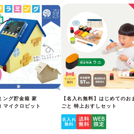
ミング貯金箱 家
【名入れ無料】はじめてのお
bit マイクロビット
ごと 特上おすしセット