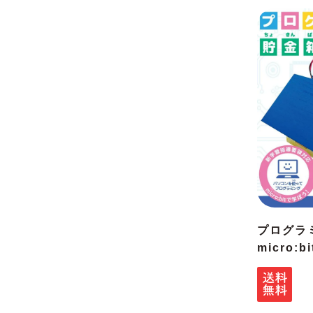
プログラ
micro: