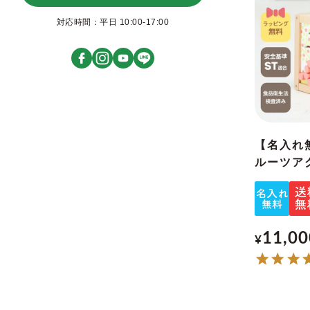
対応時間：平日 10:00-17:00
【名入れ
ルーツア
11,00
¥