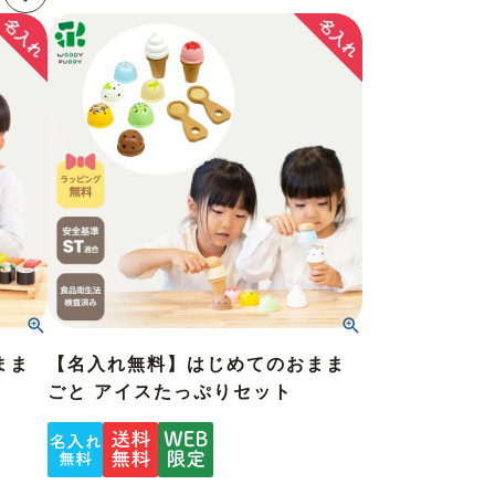
まま
【名入れ無料】はじめてのおまま
ごと アイスたっぷりセット