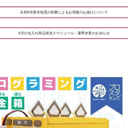
令和8年熊本地震の影響によるお荷物のお届けについて
8月の名入れ商品発送スケジュール・夏季休業のお知らせ