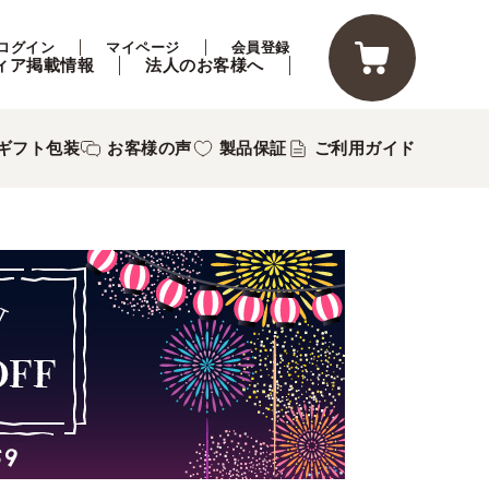
ログイン
マイページ
会員登録
ィア掲載情報
法人のお客様へ
ギフト包装
お客様の声
製品保証
ご利用ガイド