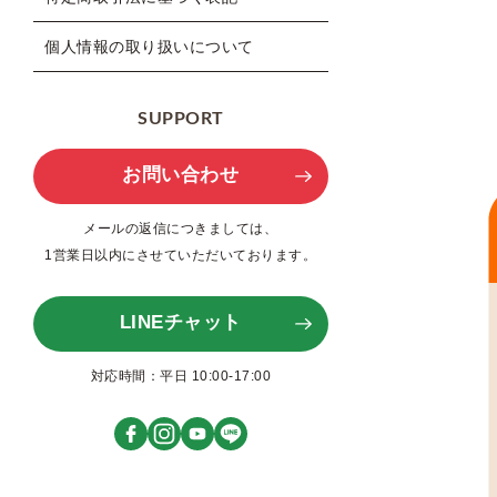
個人情報の取り扱いについて
SUPPORT
お問い合わせ
メールの返信につきましては、
1営業日以内にさせていただいております。
LINEチャット
対応時間：平日 10:00-17:00