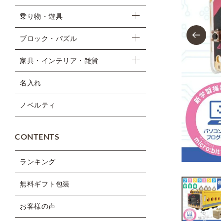
乗り物・遊具
Previous
ブロック・パズル
家具・インテリア・雑貨
名入れ
ノベルティ
CONTENTS
ランキング
無料ギフト包装
お客様の声