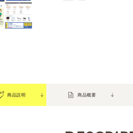
商品説明
商品概要