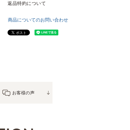
返品特約について
商品についてのお問い合わせ
お客様の声