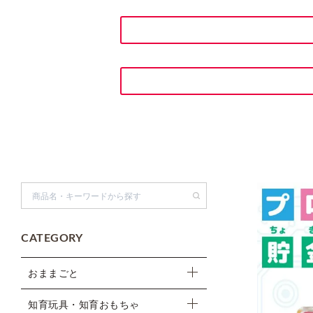
検索
CATEGORY
おままごと
知育玩具・知育おもちゃ