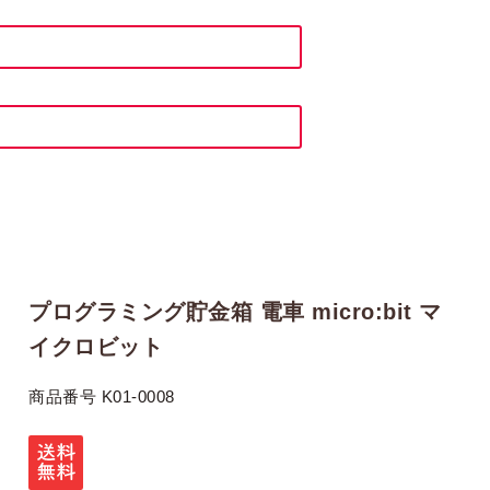
プログラミング貯金箱 電車 micro:bit マ
イクロビット
商品番号
K01-0008