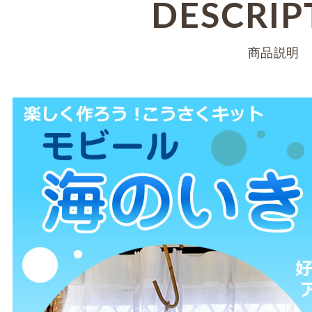
DESCRIP
商品説明