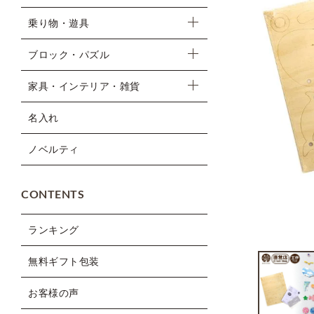
乗り物・遊具
ブロック・パズル
家具・インテリア・雑貨
名入れ
ノベルティ
CONTENTS
ランキング
無料ギフト包装
お客様の声