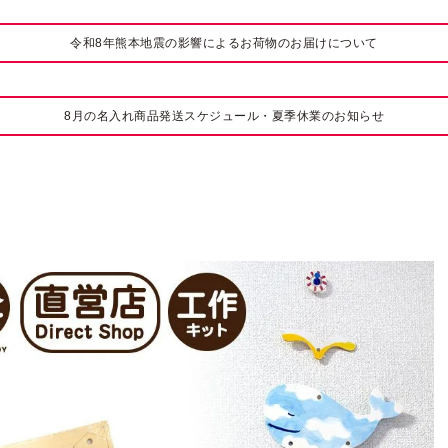
令和8年熊本地震の影響によるお荷物のお届けについて
8月の名入れ商品発送スケジュール・夏季休業のお知らせ