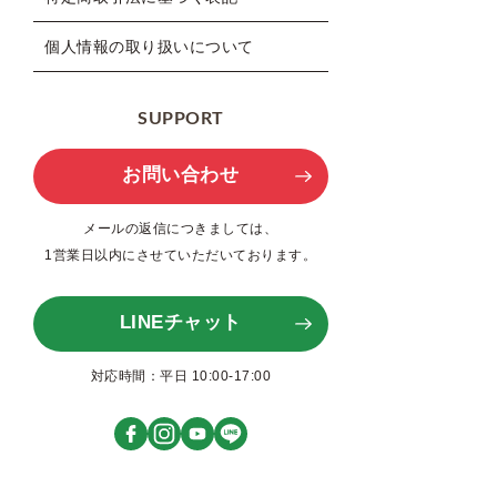
個人情報の取り扱いについて
SUPPORT
お問い合わせ
メールの返信につきましては、
1営業日以内にさせていただいております。
LINEチャット
対応時間：平日 10:00-17:00