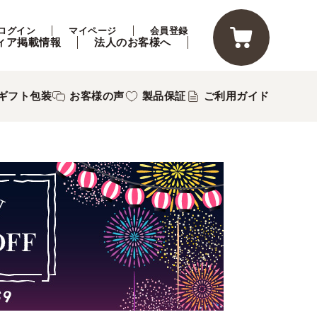
ログイン
マイページ
会員登録
ィア掲載情報
法人のお客様へ
ギフト包装
お客様の声
製品保証
ご利用ガイド