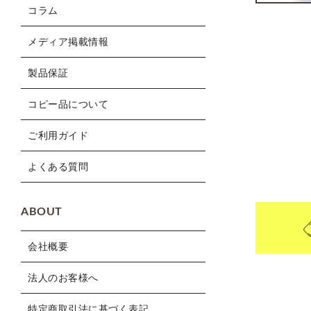
コラム
メディア掲載情報
製品保証
コピー品について
ご利用ガイド
よくある質問
ABOUT
会社概要
法人のお客様へ
特定商取引法に基づく表記