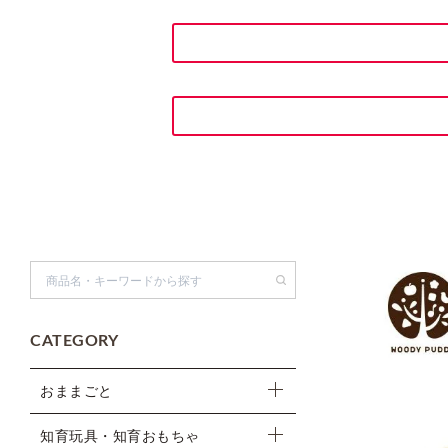
検索
CATEGORY
おままごと
知育玩具・知育おもちゃ