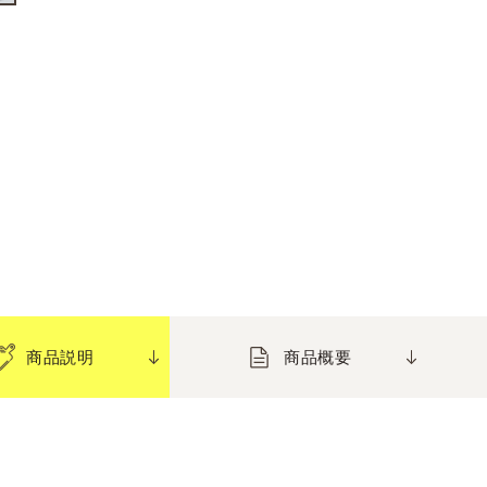
商品説明
商品概要