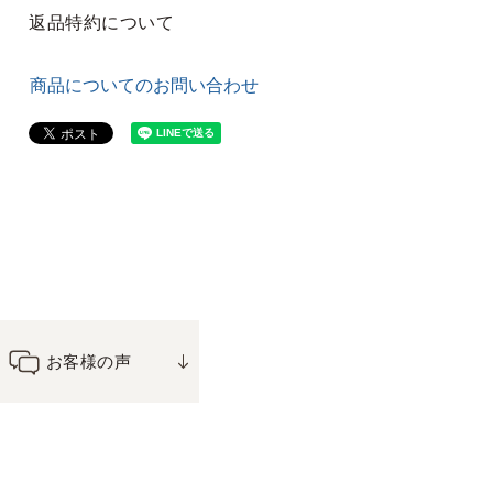
返品特約について
商品についてのお問い合わせ
お客様の声