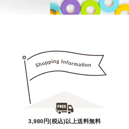
3,980円(税込)以上送料無料