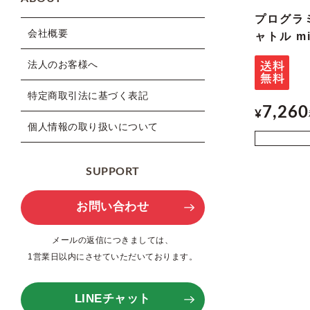
プログラ
会社概要
ャトル mi
法人のお客様へ
特定商取引法に基づく表記
7,260
¥
個人情報の取り扱いについて
SUPPORT
お問い合わせ
メールの返信につきましては、
1営業日以内にさせていただいております。
LINEチャット