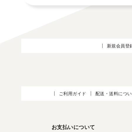
新規会員登
ご利用ガイド
配送・送料につい
お支払いについて