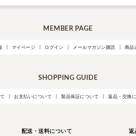
MEMBER PAGE
録
マイページ
ログイン
メールマガジン購読
商品
SHOPPING GUIDE
て
お支払いについて
製品保証について
返品・交換
配送・送料について
返