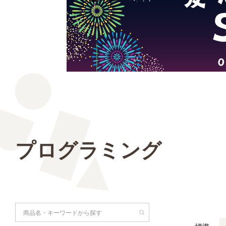
プログラミング
検索