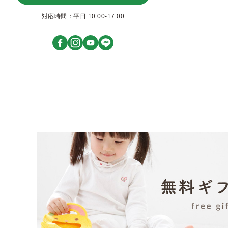
対応時間：平日 10:00-17:00