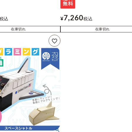
7,260
税込
¥
税込
在庫切れ
在庫切れ