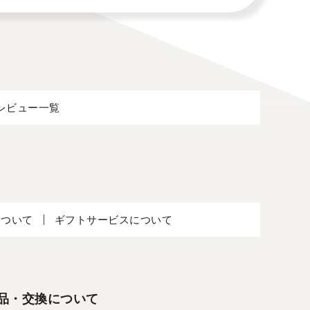
レビュー一覧
について
ギフトサービスについて
品・交換について