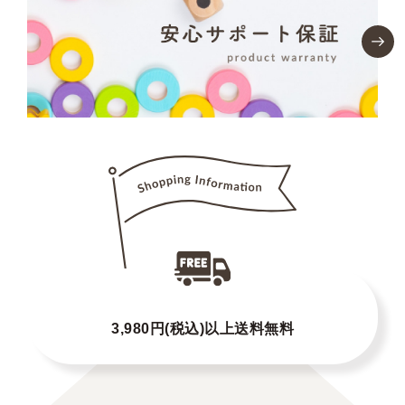
3,980円(税込)以上送料無料