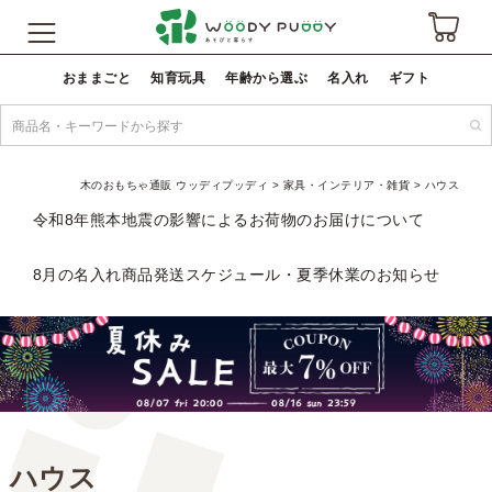
おままごと
知育玩具
年齢から選ぶ
名入れ
ギフト
木のおもちゃ通販 ウッディプッディ
家具・インテリア・雑貨
ハウス
令和8年熊本地震の影響によるお荷物のお届けについて
8月の名入れ商品発送スケジュール・夏季休業のお知らせ
ハウス