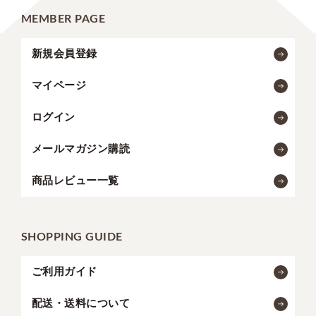
MEMBER PAGE
新規会員登録
マイページ
ログイン
メールマガジン購読
商品レビュー一覧
SHOPPING GUIDE
ご利用ガイド
配送・送料について