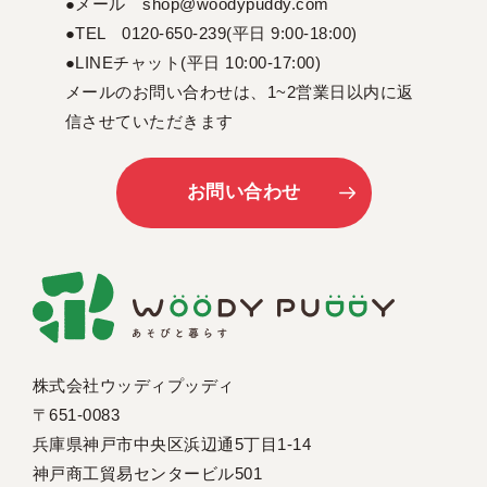
●メール shop@woodypuddy.com
●TEL 0120-650-239(平日 9:00-18:00)
●LINEチャット(平日 10:00-17:00)
メールのお問い合わせは、1~2営業日以内に返
信させていただきます
お問い合わせ
株式会社ウッディプッディ
〒651-0083
兵庫県神戸市中央区浜辺通5丁目1-14
神戸商工貿易センタービル501