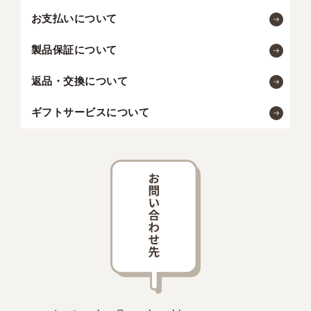
お支払いについて
製品保証について
返品・交換について
ギフトサービスについて