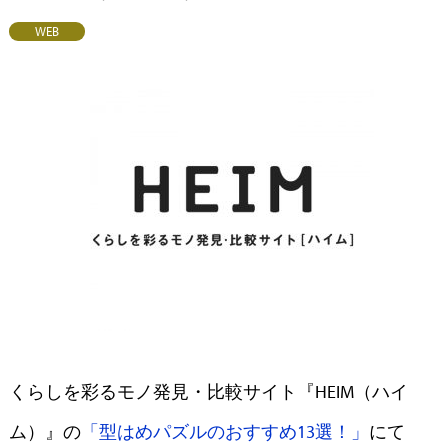
WEB
くらしを彩るモノ発見・比較サイト『HEIM（ハイ
ム）』の
「型はめパズルのおすすめ13選！」
にて