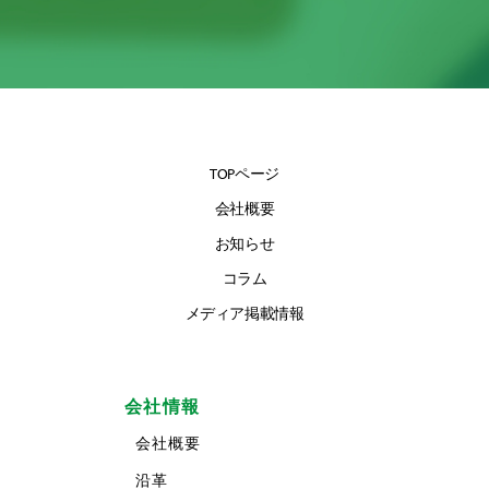
TOPページ
会社概要
お知らせ
コラム
メディア掲載情報
会社情報
会社概要
沿革