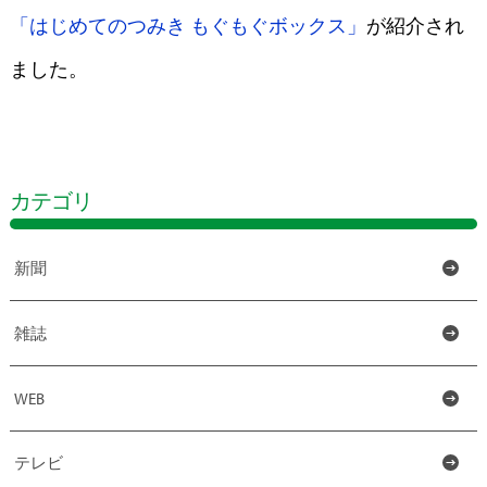
「はじめてのつみき もぐもぐボックス」
が紹介され
ました。
カテゴリ
新聞
雑誌
WEB
テレビ