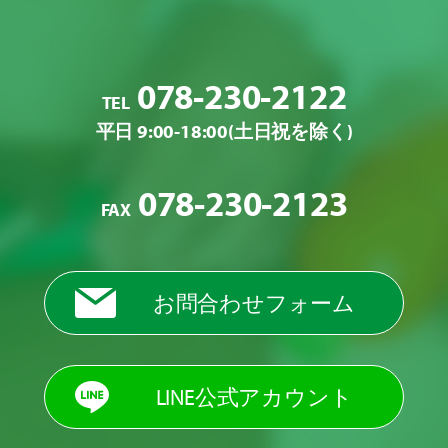
078-230-2122
TEL
平日 9:00-18:00(土日祝を除く)
078-230-2123
FAX
お問合わせフォーム
LINE公式アカウント