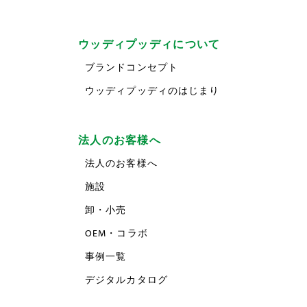
ウッディプッディについて
ブランドコンセプト
ウッディプッディのはじまり
法人のお客様へ
法人のお客様へ
施設
卸・小売
OEM・コラボ
事例一覧
デジタルカタログ