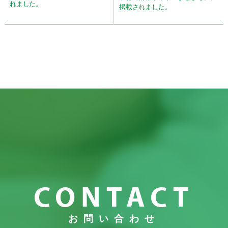
れました。
掲載されました。
CONTACT
お問い合わせ