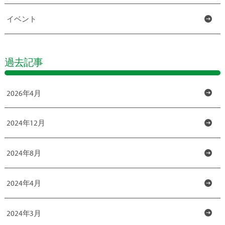
イベント
過去記事
2026年4月
2024年12月
2024年8月
2024年4月
2024年3月