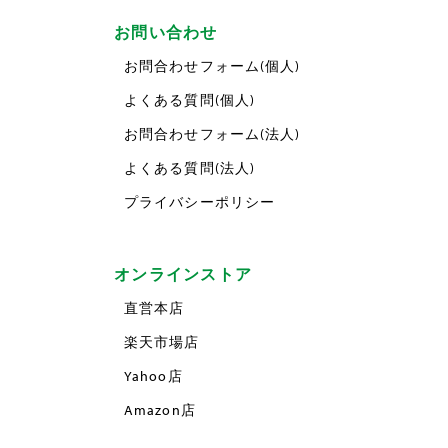
お問い合わせ
お問合わせフォーム(個人)
よくある質問(個人)
お問合わせフォーム(法人)
よくある質問(法人)
プライバシーポリシー
オンラインストア
直営本店
楽天市場店
Yahoo店
Amazon店