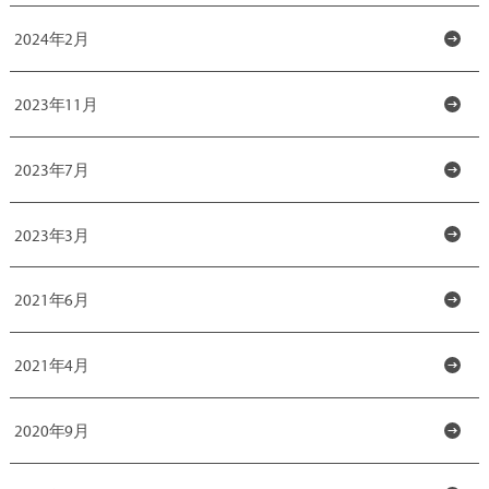
2024年2月
2023年11月
2023年7月
2023年3月
2021年6月
2021年4月
2020年9月