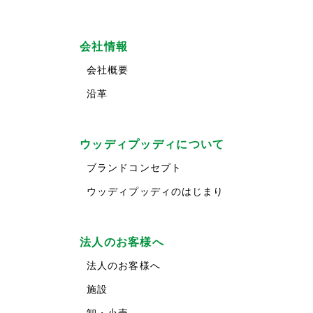
会社情報
会社概要
沿革
ウッディプッディについて
ブランドコンセプト
ウッディプッディのはじまり
法人のお客様へ
法人のお客様へ
施設