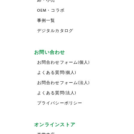
卸・小売
OEM・コラボ
事例一覧
デジタルカタログ
お問い合わせ
お問合わせフォーム(個人)
よくある質問(個人)
お問合わせフォーム(法人)
よくある質問(法人)
プライバシーポリシー
オンラインストア