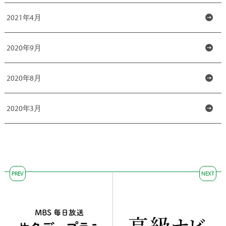
2021年4月
2020年9月
2020年8月
2020年3月
PREV
NEXT