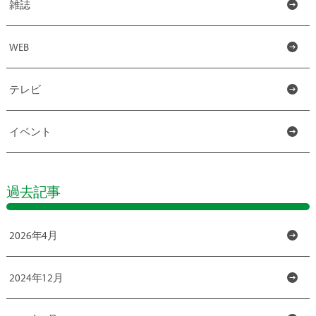
雑誌
WEB
テレビ
イベント
過去記事
2026年4月
2024年12月