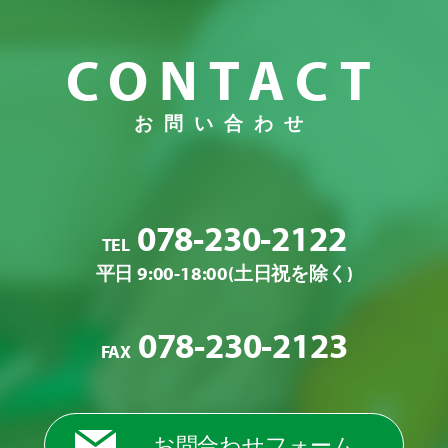
CONTACT
お問い合わせ
078-230-2122
TEL
平日 9:00-18:00(土日祝を除く)
078-230-2123
FAX
お問合わせフォーム