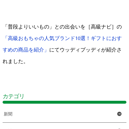
「普段よりいいもの」との出会いを［高級ナビ］の
「高級おもちゃの人気ブランド10選！ギフトにおす
すめの商品を紹介」
にてウッディプッディが紹介さ
れました。
カテゴリ
新聞