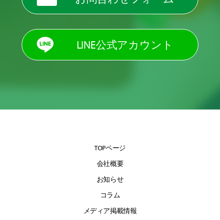
LINE公式アカウント
TOPページ
会社概要
お知らせ
コラム
メディア掲載情報