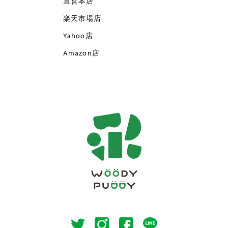
直営本店
楽天市場店
Yahoo店
Amazon店