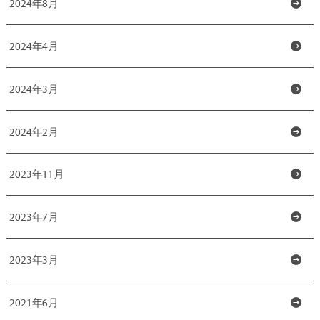
2024年8月
2024年4月
2024年3月
2024年2月
2023年11月
2023年7月
2023年3月
2021年6月