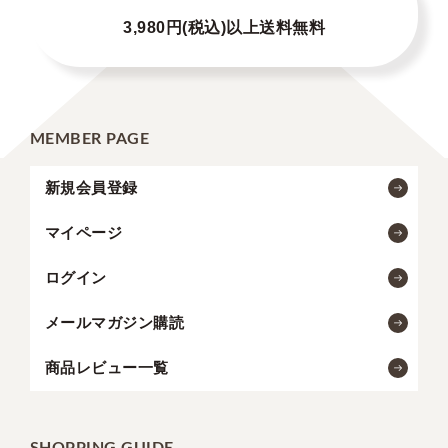
3,980円(税込)以上送料無料
MEMBER PAGE
新規会員登録
マイページ
ログイン
メールマガジン購読
商品レビュー一覧
SHOPPING GUIDE