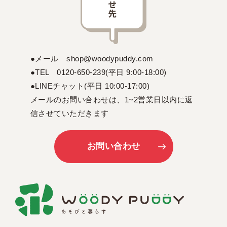
●メール shop@woodypuddy.com
●TEL 0120-650-239(平日 9:00-18:00)
●LINEチャット(平日 10:00-17:00)
メールのお問い合わせは、1~2営業日以内に返
信させていただきます
お問い合わせ