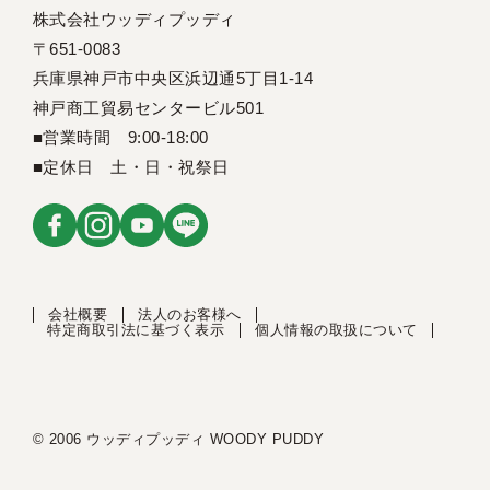
株式会社ウッディプッディ
〒651-0083
兵庫県神戸市中央区浜辺通5丁目1-14
神戸商工貿易センタービル501
■営業時間 9:00-18:00
■定休日 土・日・祝祭日
会社概要
法人のお客様へ
特定商取引法に基づく表示
個人情報の取扱について
© 2006 ウッディプッディ WOODY PUDDY