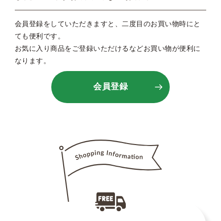
会員登録をしていただきますと、二度目のお買い物時にと
ても便利です。
お気に入り商品をご登録いただけるなどお買い物が便利に
なります。
会員登録