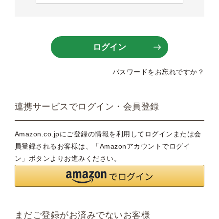
必
須
)
ログイン
パスワードをお忘れですか？
連携サービスでログイン・会員登録
Amazon.co.jpにご登録の情報を利用してログインまたは会
員登録されるお客様は、「Amazonアカウントでログイ
ン」ボタンよりお進みください。
まだご登録がお済みでないお客様