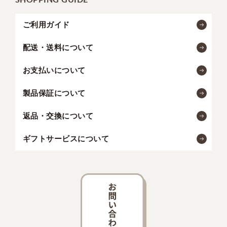
ご利用ガイド
配送・送料について
お支払いについて
製品保証について
返品・交換について
ギフトサービスについて