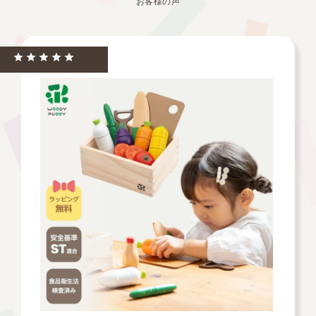
お客様の声