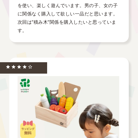
を使い、楽しく遊んでいます。男の子、女の子
に関係なく購入して欲しい一品だと思います。
次回は”積み木”関係を購入したいと思っていま
す。