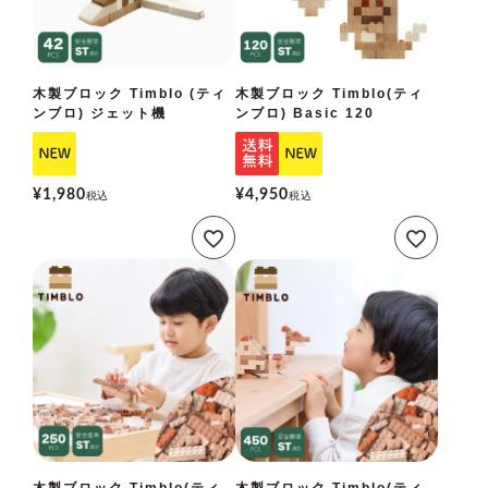
木製ブロック Timblo (ティ
木製ブロック Timblo(ティ
ンブロ) ジェット機
ンブロ) Basic 120
¥
1,980
¥
4,950
税込
税込
木製ブロック Timblo(ティ
木製ブロック Timblo(ティ