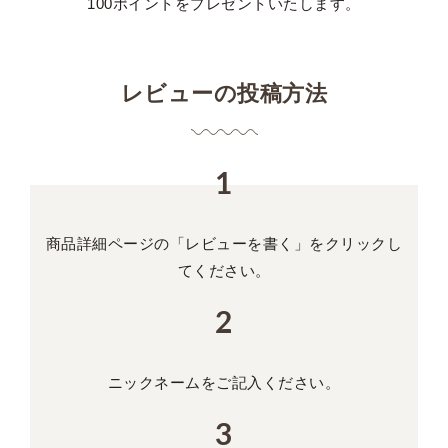
100ポイントをプレゼントいたします。
レビューの投稿方法
商品詳細ページの
「レビューを書く」を
クリックし
てください。
ニックネームを
ご記入ください。