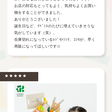
お店の対応もとってもよく、気持ちよくお買い
物をすることができました。

ありがとうございました！

誕生日など、ｲﾍﾞﾝﾄのたびに増えていきそうな
気がしています（笑）。

在庫切れになっているﾚｼﾞやｼﾝｸ、ｺﾝﾛが、早く
再販になってほしいです☆