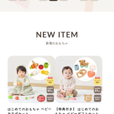
NEW ITEM
新着のおもちゃ
はじめてのおもちゃ ベビー
【特典付き】 はじめてのお
サラダセット
もちゃ ベビーギフトセット