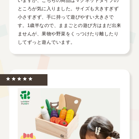
いますが、こちらの商品はマグネットタイプの
ところが気に入りました。サイズも大きすぎず
小さすぎず、手に持って遊びやすい大きさで
す。1歳半なので、ままごとの遊び方はまだ出来
ませんが、果物や野菜をくっつけたり離したり
してずっと遊んでいます。