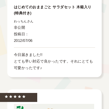
はじめてのおままごと サラダセット 木箱入り
(特典付き)
わっちん
非公開
投稿日
2012/07/06
今日届きました!!

とても早い対応で良かったです。それにとても
可愛かったです♪