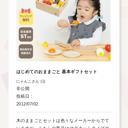
はじめてのおままごと 基本ギフトセット
にゃんこ
1
非公開
投稿日
2012/07/02
木のままごとセットは色々なメーカーからでて