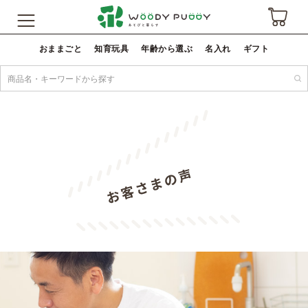
おままごと
知育玩具
年齢から選ぶ
名入れ
ギフト