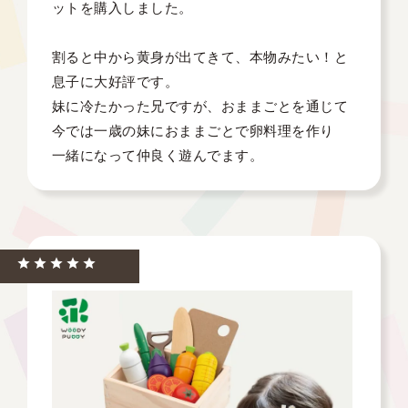
ットを購入しました。

割ると中から黄身が出てきて、本物みたい！と
息子に大好評です。

妹に冷たかった兄ですが、おままごとを通じて
今では一歳の妹におままごとで卵料理を作り

一緒になって仲良く遊んでます。