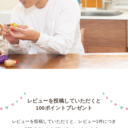
レビューを投稿していただくと
100ポイントプレゼント
レビューを投稿していただくと、レビュー1件につき