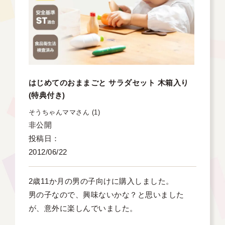
はじめてのおままごと サラダセット 木箱入り
(特典付き)
そうちゃんママ
1
非公開
投稿日
2012/06/22
2歳11か月の男の子向けに購入しました。

男の子なので、興味ないかな？と思いました
が、意外に楽しんでいました。
