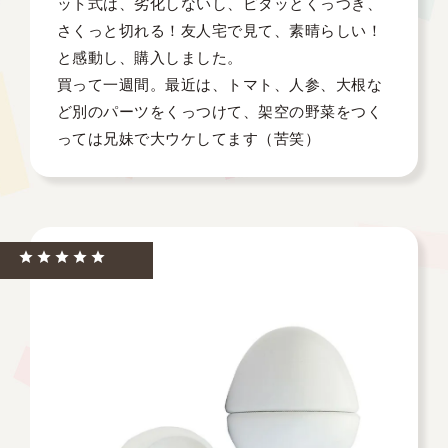
ット式は、劣化しないし、ピタッとくっつき、
さくっと切れる！友人宅で見て、素晴らしい！
と感動し、購入しました。

買って一週間。最近は、トマト、人参、大根な
ど別のパーツをくっつけて、架空の野菜をつく
っては兄妹で大ウケしてます（苦笑）