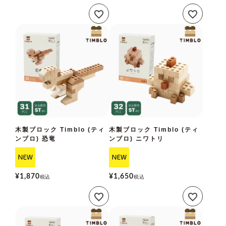
木製ブロック Timblo (ティ
木製ブロック Timblo (ティ
ンブロ) 恐竜
ンブロ) ニワトリ
¥
1,870
¥
1,650
税込
税込