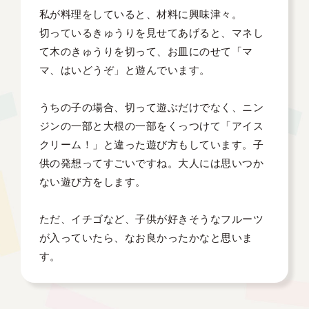
私が料理をしていると、材料に興味津々。

切っているきゅうりを見せてあげると、マネし
て木のきゅうりを切って、お皿にのせて「マ
マ、はいどうぞ」と遊んでいます。

うちの子の場合、切って遊ぶだけでなく、ニン
ジンの一部と大根の一部をくっつけて「アイス
クリーム！」と違った遊び方もしています。子
供の発想ってすごいですね。大人には思いつか
ない遊び方をします。

ただ、イチゴなど、子供が好きそうなフルーツ
が入っていたら、なお良かったかなと思いま
す。