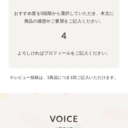
おすすめ度を5段階から
選択していただき、
本文に
商品の感想や
ご要望をご記入ください。
よろしければ
プロフィールを
ご記入ください。
※レビュー投稿は、1商品につき1回ご記入いただけます。
VOICE