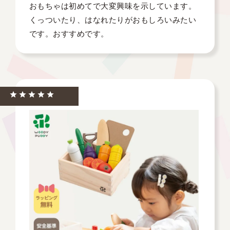
おもちゃは初めてで大変興味を示しています。
くっついたり、はなれたりがおもしろいみたい
です。おすすめです。