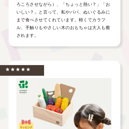
ろころさせながら）、「ちょっと熱い？」「お
いしい？」と言って、私やパパ、ぬいぐるみに
まで食べさせてくれています。軽くてカラフ
ル、手触りもやさしい木のおもちゃは大人も癒
されます。