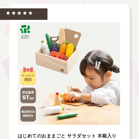
はじめてのおままごと サラダセット 木箱入り