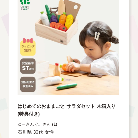
はじめてのおままごと サラダセット 木箱入り
(特典付き)
ゆーきんぐ。
1
石川県
30代
女性