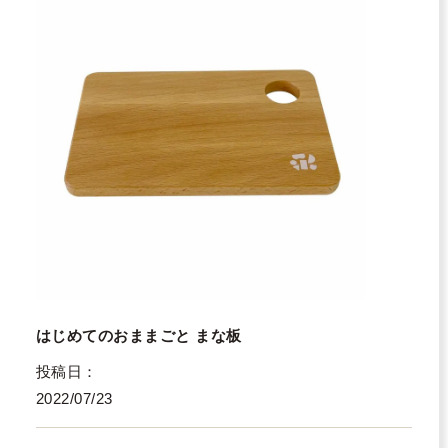
はじめてのおままごと まな板
投稿日
2022/07/23