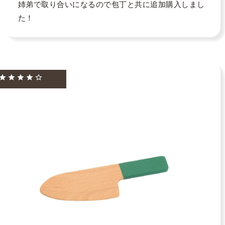
姉弟で取り合いになるので包丁と共に追加購入しまし
た！