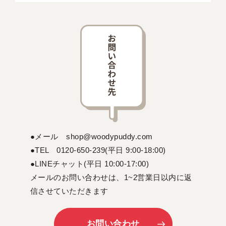
●メール shop@woodypuddy.com
●TEL 0120-650-239(平日 9:00-18:00)
●LINEチャット(平日 10:00-17:00)
メールのお問い合わせは、1~2営業日以内に返
信させていただきます
お問い合わせ