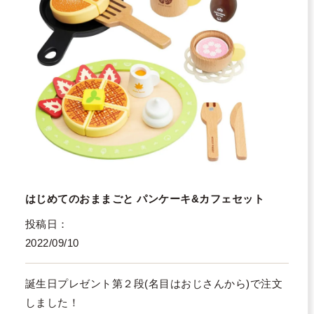
はじめてのおままごと パンケーキ&カフェセット
投稿日
2022/09/10
誕生日プレゼント第２段(名目はおじさんから)で注文
しました！
