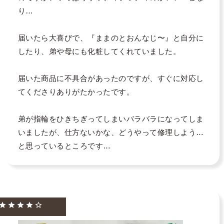
り…

届いたら大喜びで、『ままのとおんなじ〜』と自分に
したり、弟や母にも化粧してくれていました。

届いた商品に不具合があったのですが、すぐに対応し
てくださりありがたかったです。

弟が指輪をひきちぎってしまいバラバラになってしま
いましたが、仕方ないかな、どうやって修理しよう…
と思っているところです…