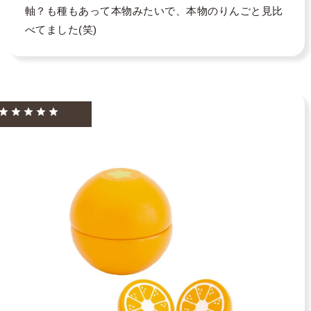
軸？も種もあって本物みたいで、本物のりんごと見比
べてました(笑)