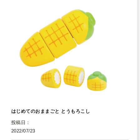
はじめてのおままごと とうもろこし
投稿日
2022/07/23