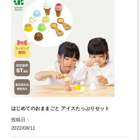
はじめてのおままごと アイスたっぷりセット
投稿日
2022/08/11