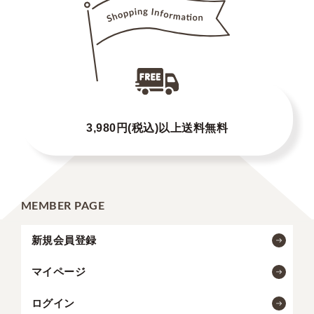
3,980円(税込)以上送料無料
MEMBER PAGE
新規会員登録
マイページ
ログイン