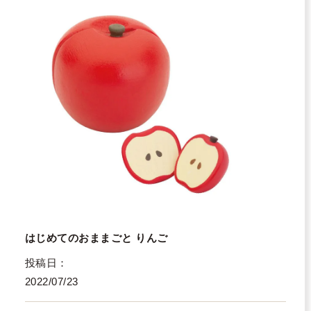
はじめてのおままごと りんご
投稿日
2022/07/23