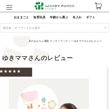
おままごと
知育玩具
年齢から選ぶ
名入れ
ギフト
木のおもちゃ通販 ウッディプッディ
ゆきママさんのレビュー
ゆきママさんのレビュー