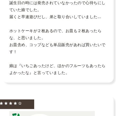
誕生日の時には発売されていなかったので心待ちにし
ていた娘でした。

届くと早速遊びだし、弟と取り合いしていました...

ホットケーキが２枚あるので、お皿も２枚あったら
な、と思いました。

お皿含め、コップなども単品販売があれば買いたいで
す！

娘は『いちごあったけど、ほかのフルーツもあったら
よかったな』と言っていました。