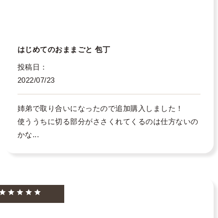
はじめてのおままごと 包丁
投稿日
2022/07/23
姉弟で取り合いになったので追加購入しました！

使ううちに切る部分がささくれてくるのは仕方ないの
かな...