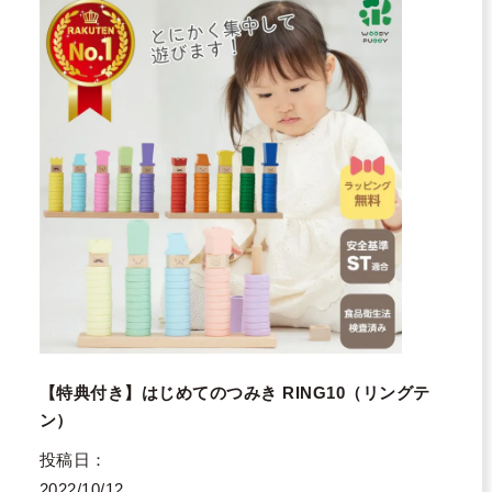
【特典付き】はじめてのつみき RING10（リングテ
ン）
投稿日
2022/10/12