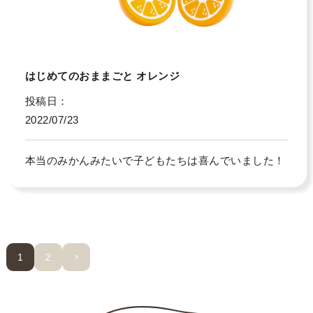
はじめてのおままごと オレンジ
投稿日
2022/07/23
本当のみかんみたいで子どもたちは喜んでいました！
1
2