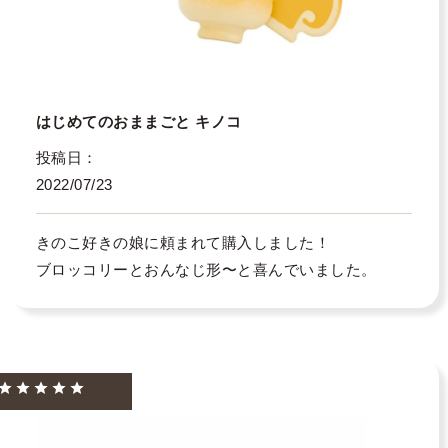
はじめてのおままごと キノコ
投稿日
2022/07/23
きのこ好きの娘に頼まれて購入しました！

ブロッコリーとおんなじ形〜と喜んでいました。