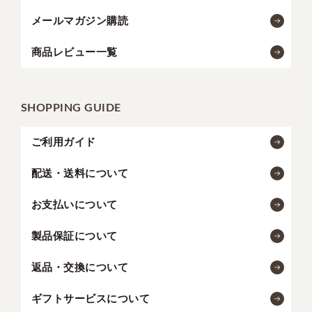
メールマガジン購読
商品レビュー一覧
SHOPPING GUIDE
ご利用ガイド
配送・送料について
お支払いについて
製品保証について
返品・交換について
ギフトサービスについて