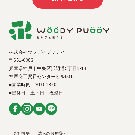
株式会社ウッディプッディ
〒651-0083
兵庫県神戸市中央区浜辺通5丁目1-14
神戸商工貿易センタービル501
■営業時間 9:00-18:00
■定休日 土・日・祝祭日
会社概要
法人のお客様へ