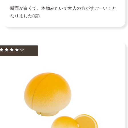
断面が白くて、本物みたいで大人の方がすごーい！と
なりました(笑)