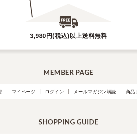
3,980円(税込)以上送料無料
MEMBER PAGE
録
マイページ
ログイン
メールマガジン購読
商品
SHOPPING GUIDE