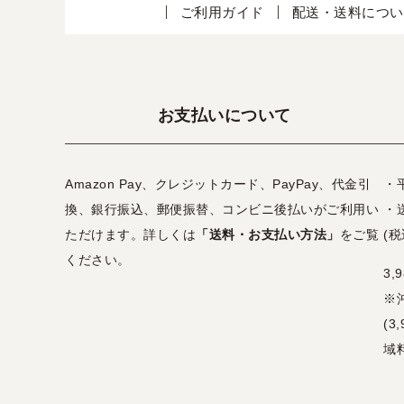
ご利用ガイド
配送・送料につい
お支払いについて
Amazon Pay、クレジットカード、PayPay、代金引
・
換、銀行振込、郵便振替、コンビニ後払いがご利用い
・
ただけます。詳しくは
「送料・お支払い方法」
をご覧
(税
ください。
3
※
(
域