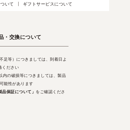
について
ギフトサービスについて
品・交換について
・不足等）につきましては、到着日よ
絡ください
日以内の破損等につきましては、製品
可能性があります
製品保証について」
をご確認くださ