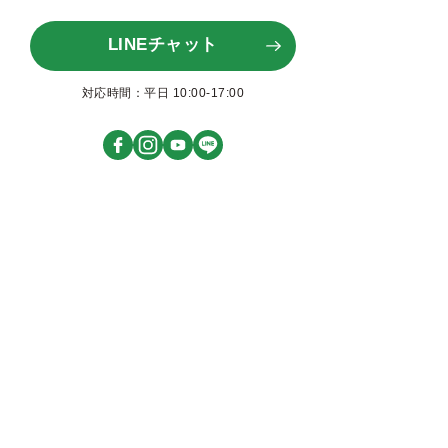
LINEチャット
対応時間：平日 10:00-17:00