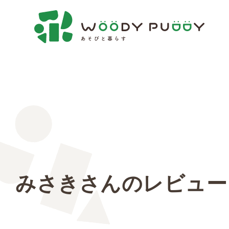
みさきさんのレビュー