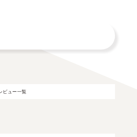
レビュー一覧