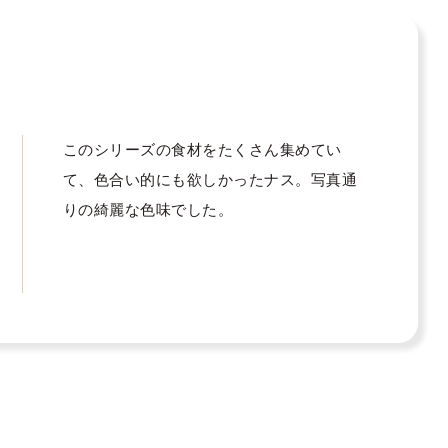
このシリーズの食材をたくさん集めてい
て、色合い的にも欲しかったナス。写真通
りの綺麗な色味でした。