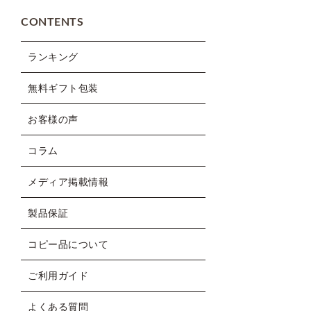
CONTENTS
ランキング
無料ギフト包装
お客様の声
コラム
メディア掲載情報
製品保証
コピー品について
ご利用ガイド
よくある質問