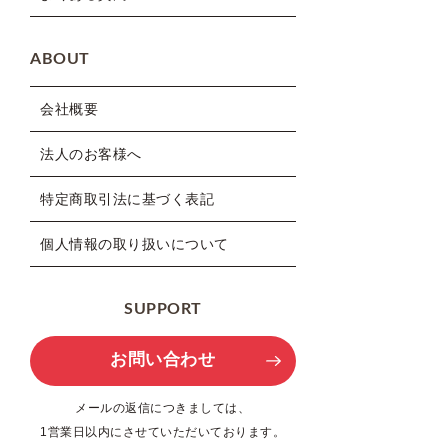
ABOUT
会社概要
法人のお客様へ
特定商取引法に基づく表記
個人情報の取り扱いについて
SUPPORT
お問い合わせ
メールの返信につきましては、
1営業日以内にさせていただいております。