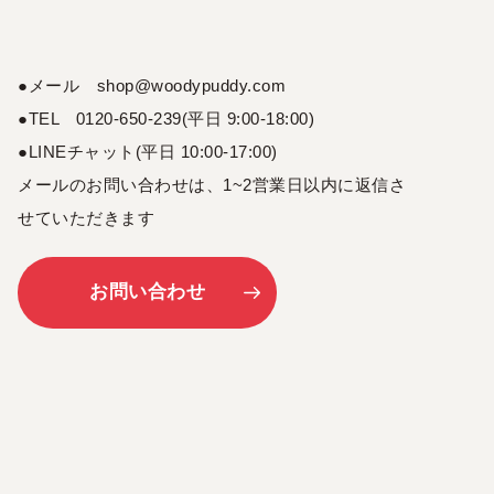
●メール shop@woodypuddy.com
●TEL 0120-650-239(平日 9:00-18:00)
●LINEチャット(平日 10:00-17:00)
メールのお問い合わせは、1~2営業日以内に返信さ
せていただきます
お問い合わせ