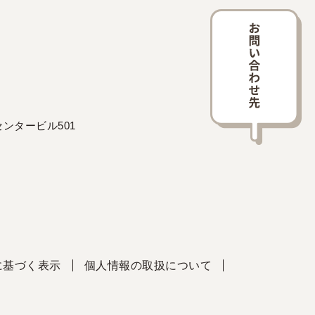
ンタービル501
に基づく表示
個人情報の取扱について