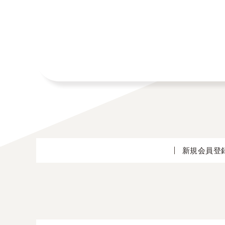
新規会員登