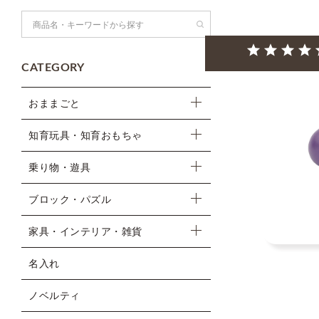
検索
CATEGORY
おままごと
知育玩具・知育おもちゃ
乗り物・遊具
ブロック・パズル
家具・インテリア・雑貨
名入れ
ノベルティ