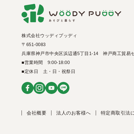
株式会社ウッディプッディ
〒651-0083
兵庫県神戸市中央区浜辺通5丁目1-14
神戸商工貿易セ
■営業時間 9:00-18:00
■定休日 土・日・祝祭日
会社概要
法人のお客様へ
特定商取引法