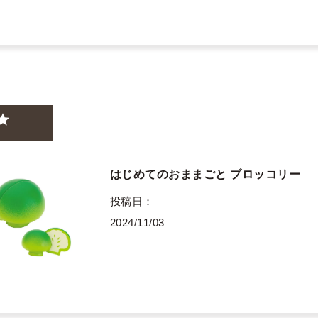
はじめてのおままごと ブロッコリー
投稿日
2024/11/03