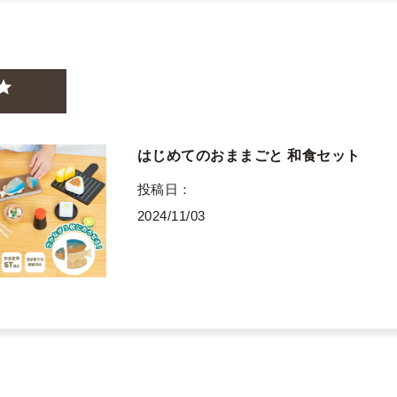
はじめてのおままごと 和食セット
投稿日
2024/11/03