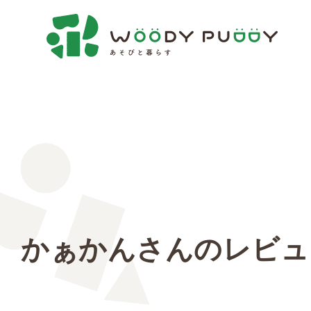
かぁかんさんのレビュ