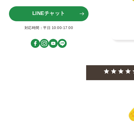
LINEチャット
対応時間：平日 10:00-17:00