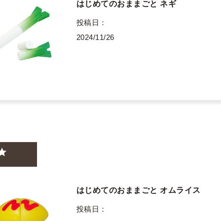
はじめてのおままごと ネギ
投稿日
2024/11/26
はじめてのおままごと オムライス
投稿日