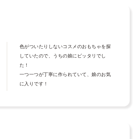
色がついたりしないコスメのおもちゃを探
していたので、うちの娘にピッタリでし
た！

一つ一つが丁寧に作られていて、娘のお気
に入りです！