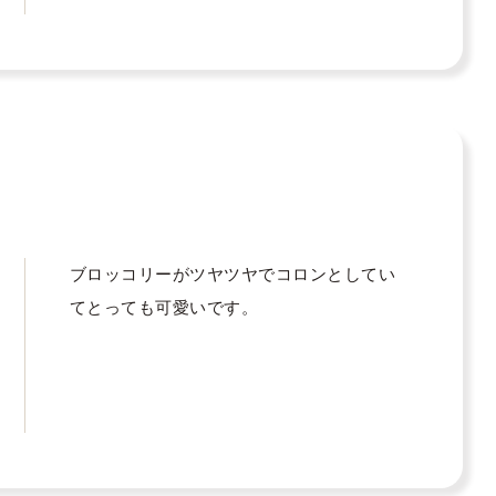
ブロッコリーがツヤツヤでコロンとしてい
てとっても可愛いです。