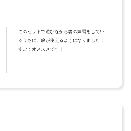
このセットで遊びながら箸の練習をしてい
るうちに、箸が使えるようになりました！

すごくオススメです！