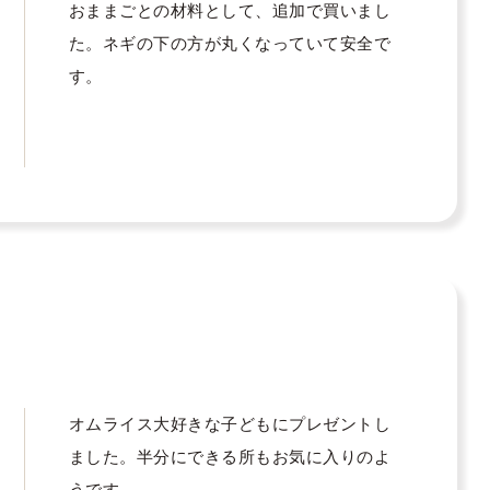
おままごとの材料として、追加で買いまし
た。ネギの下の方が丸くなっていて安全で
す。
オムライス大好きな子どもにプレゼントし
ました。半分にできる所もお気に入りのよ
うです。