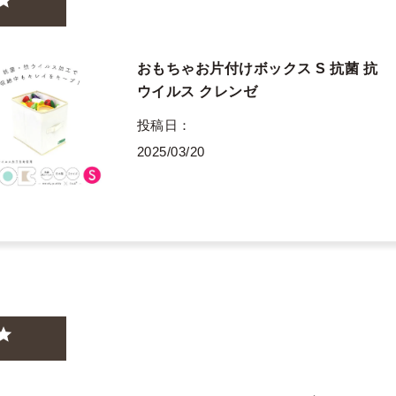
おもちゃお片付けボックス S 抗菌 抗
ウイルス クレンゼ
投稿日
2025/03/20