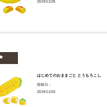
2024/11/26
はじめてのおままごと とうもろこし
投稿日
2024/11/03