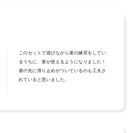
このセットで遊びながら箸の練習をしてい
るうちに、箸が使えるようになりました！

箸の先に滑り止めがついているのも工夫さ
れていると思いました。