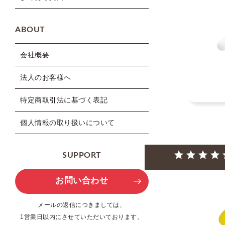
ABOUT
会社概要
法人のお客様へ
特定商取引法に基づく表記
個人情報の取り扱いについて
SUPPORT
お問い合わせ
メールの返信につきましては、
1営業日以内にさせていただいております。