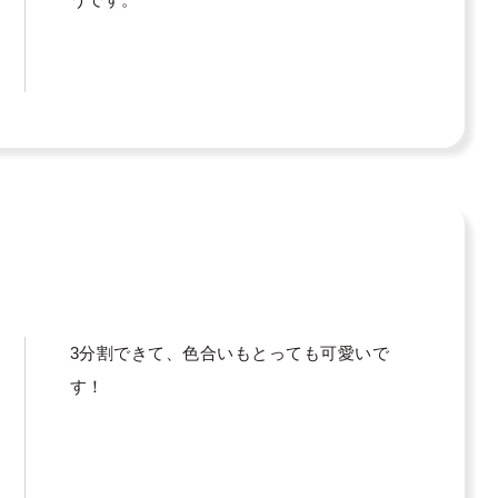
3分割できて、色合いもとっても可愛いで
す！