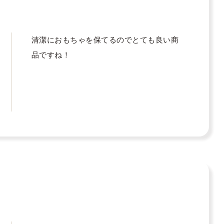
清潔におもちゃを保てるのでとても良い商
品ですね！