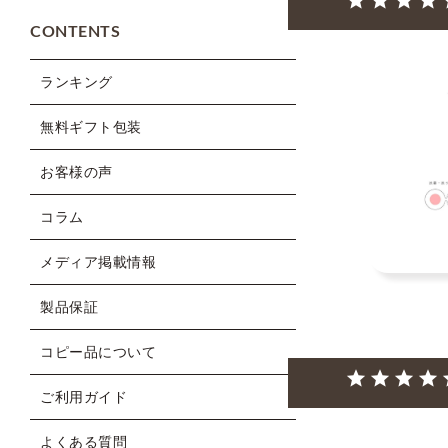
CONTENTS
ランキング
無料ギフト包装
お客様の声
コラム
メディア掲載情報
製品保証
コピー品について
ご利用ガイド
よくある質問