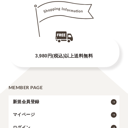
3,980円(税込)以上送料無料
MEMBER PAGE
新規会員登録
マイページ
ログイン