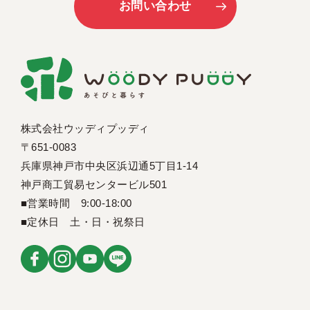
お問い合わせ
株式会社ウッディプッディ
〒651-0083
兵庫県神戸市中央区浜辺通5丁目1-14
神戸商工貿易センタービル501
■営業時間 9:00-18:00
■定休日 土・日・祝祭日