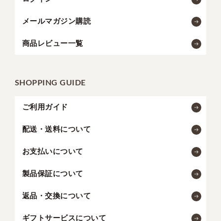
メールマガジン購読
商品レビュー一覧
SHOPPING GUIDE
ご利用ガイド
配送・送料について
お支払いについて
製品保証について
返品・交換について
ギフトサービスについて