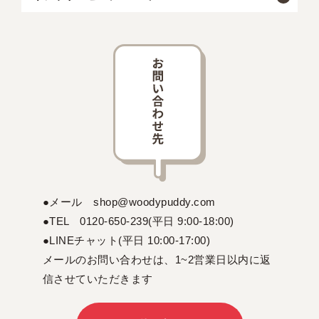
●メール shop@woodypuddy.com
●TEL 0120-650-239(平日 9:00-18:00)
●LINEチャット(平日 10:00-17:00)
メールのお問い合わせは、1~2営業日以内に返
信させていただきます