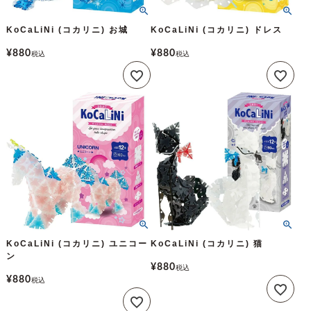
KoCaLiNi (コカリニ) お城
KoCaLiNi (コカリニ) ドレス
¥
880
¥
880
税込
税込
KoCaLiNi (コカリニ) ユニコー
KoCaLiNi (コカリニ) 猫
ン
¥
880
税込
¥
880
税込