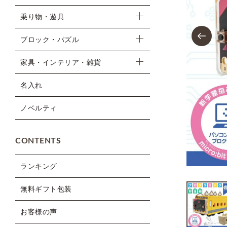
乗り物・遊具
Previous
ブロック・パズル
家具・インテリア・雑貨
名入れ
ノベルティ
CONTENTS
ランキング
無料ギフト包装
お客様の声