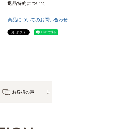
返品特約について
商品についてのお問い合わせ
お客様の声