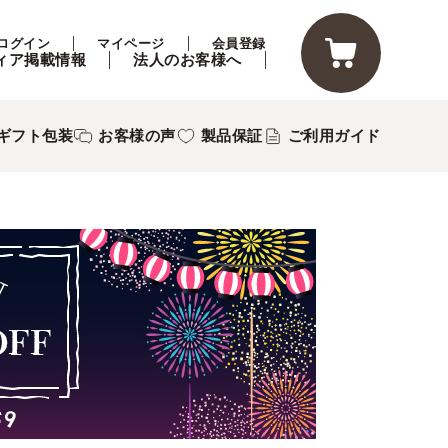
ログイン
マイページ
会員登録
ィア掲載情報
法人のお客様へ
ギフト包装
お客様の声
製品保証
ご利用ガイド