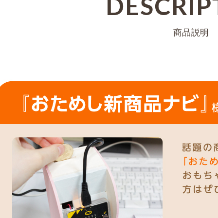
DESCRIP
商品説明