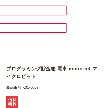
プログラミング貯金箱 電車 micro:bit マ
イクロビット
商品番号
K01-0008