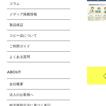
コラム
メディア掲載情報
製品保証
コピー品について
ご利用ガイド
よくある質問
ABOUT
会社概要
法人のお客様へ
特定商取引法に基づく表記