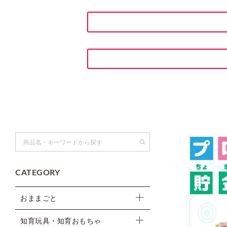
検索
CATEGORY
おままごと
知育玩具・知育おもちゃ