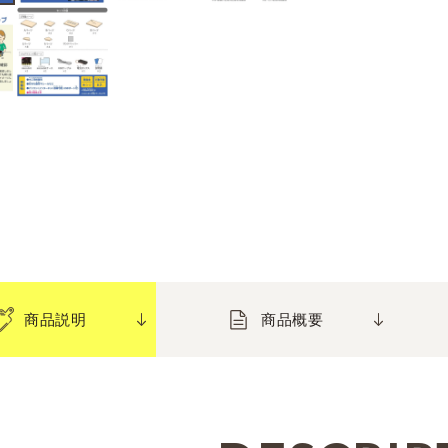
商品説明
商品概要