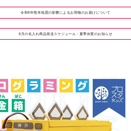
令和8年熊本地震の影響によるお荷物のお届けについて
8月の名入れ商品発送スケジュール・夏季休業のお知らせ