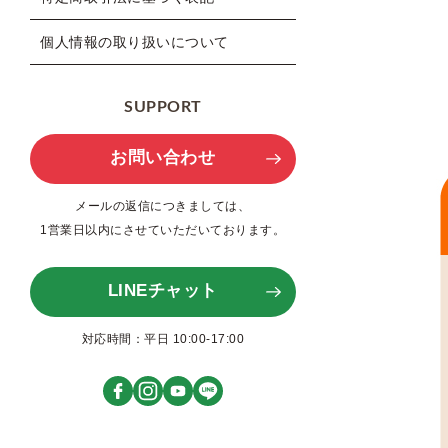
個人情報の取り扱いについて
SUPPORT
お問い合わせ
メールの返信につきましては、
1営業日以内にさせていただいております。
LINEチャット
対応時間：平日 10:00-17:00