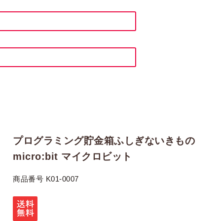
プログラミング貯金箱ふしぎないきもの
micro:bit マイクロビット
商品番号
K01-0007