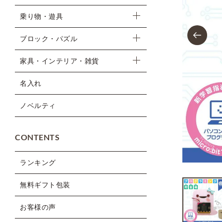
乗り物・遊具
Previous
ブロック・パズル
家具・インテリア・雑貨
名入れ
ノベルティ
CONTENTS
ランキング
無料ギフト包装
お客様の声