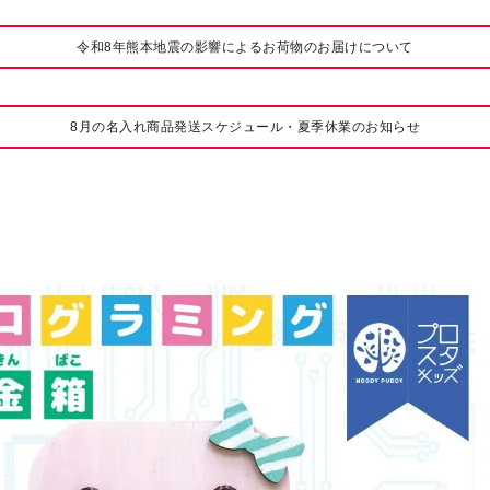
令和8年熊本地震の影響によるお荷物のお届けについて
8月の名入れ商品発送スケジュール・夏季休業のお知らせ