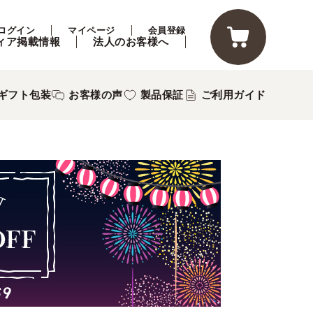
ログイン
マイページ
会員登録
ィア掲載情報
法人のお客様へ
ギフト包装
お客様の声
製品保証
ご利用ガイド