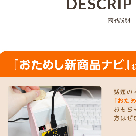
DESCRIP
商品説明