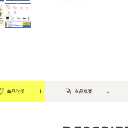
商品説明
商品概要