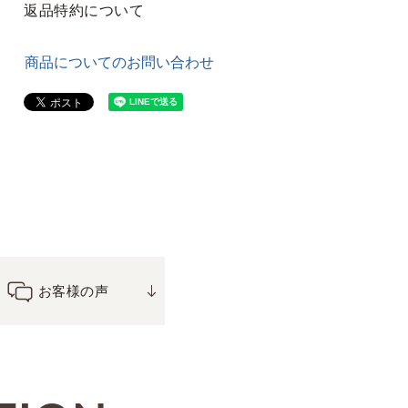
返品特約について
商品についてのお問い合わせ
お客様の声