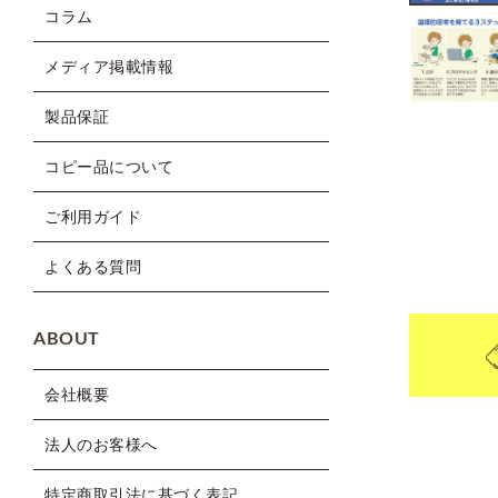
コラム
メディア掲載情報
製品保証
コピー品について
ご利用ガイド
よくある質問
ABOUT
会社概要
法人のお客様へ
特定商取引法に基づく表記