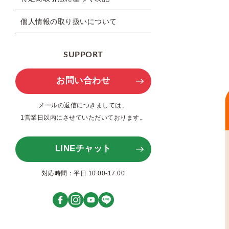
個人情報の取り扱いについて
SUPPORT
お問い合わせ
メールの返信につきましては、
1営業日以内にさせていただいております。
LINEチャット
対応時間：平日 10:00-17:00