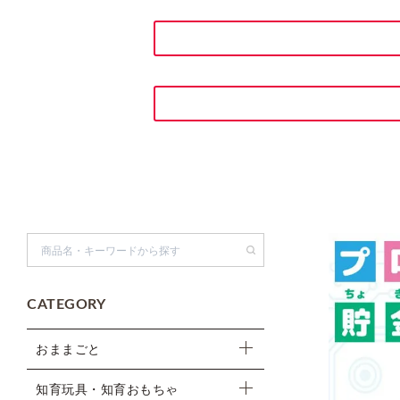
検索
CATEGORY
おままごと
知育玩具・知育おもちゃ