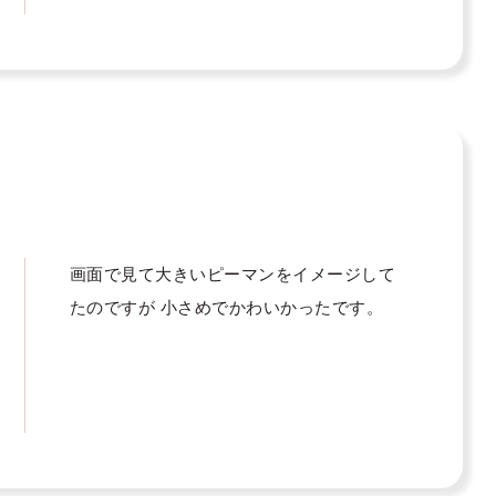
画面で見て大きいピーマンをイメージして
たのですが 小さめでかわいかったです。