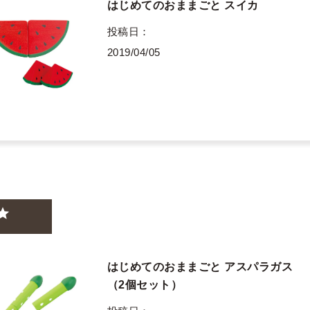
はじめてのおままごと スイカ
投稿日
2019/04/05
はじめてのおままごと アスパラガス
（2個セット）