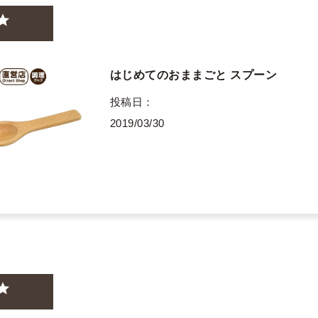
はじめてのおままごと スプーン
投稿日
2019/03/30