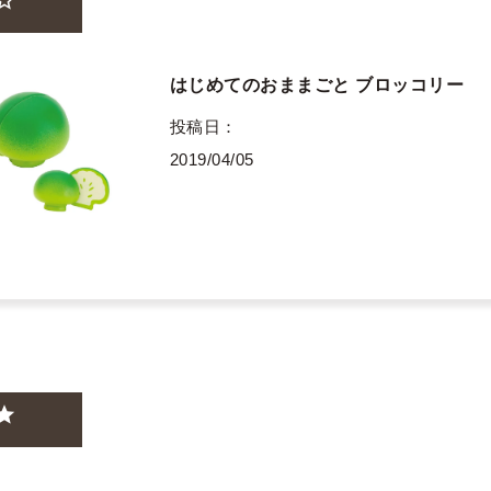
はじめてのおままごと ブロッコリー
投稿日
2019/04/05