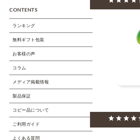
CONTENTS
ランキング
無料ギフト包装
お客様の声
コラム
メディア掲載情報
製品保証
コピー品について
ご利用ガイド
よくある質問