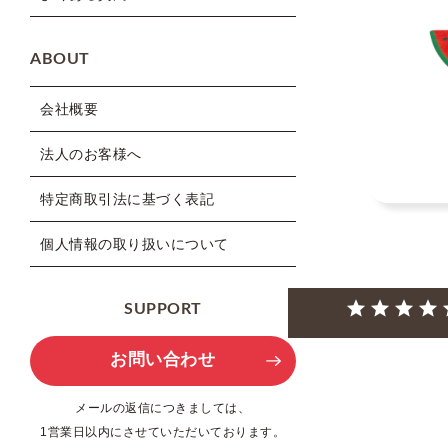
ABOUT
会社概要
法人のお客様へ
特定商取引法に基づく表記
個人情報の取り扱いについて
SUPPORT
お問い合わせ
メールの返信につきましては、
1営業日以内にさせていただいております。