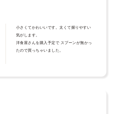
小さくてかわいいです。太くて握りやすい
気がします。

洋食屋さんを購入予定で スプーンが無かっ
たので買っちゃいました。