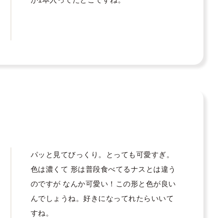
パッと見てびっくり。とっても可愛すぎ。
色は濃くて 形は普段食べてるナスとは違う
のですが なんか可愛い！この形と色が良い
んでしょうね。好きになってれたらいいて
すね。