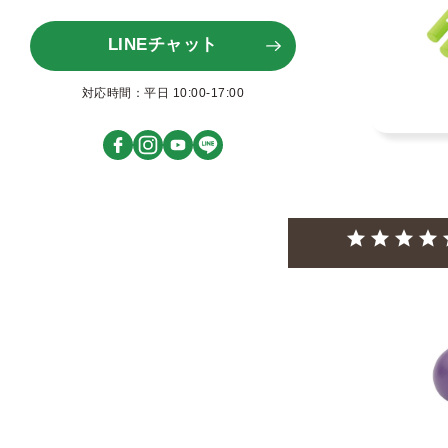
LINEチャット
対応時間：平日 10:00-17:00