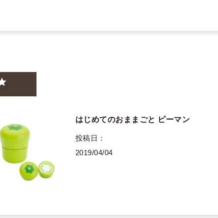
はじめてのおままごと ピーマン
投稿日
2019/04/04