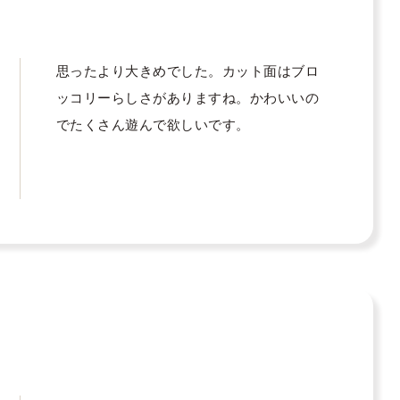
思ったより大きめでした。カット面はブロ
ッコリーらしさがありますね。かわいいの
でたくさん遊んで欲しいです。