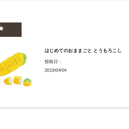
はじめてのおままごと とうもろこし
投稿日
2019/04/04