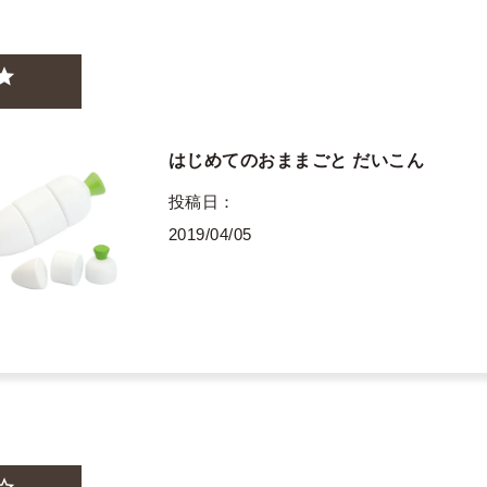
はじめてのおままごと だいこん
投稿日
2019/04/05