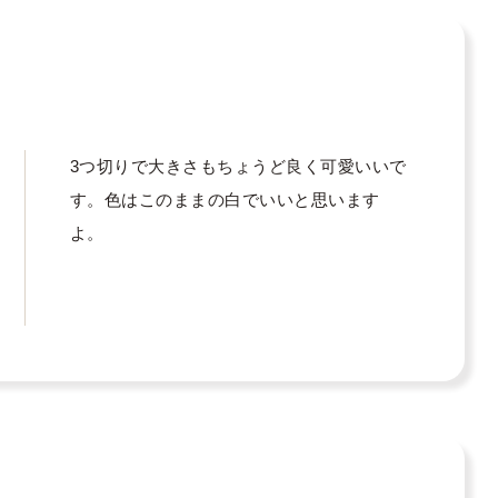
3つ切りで大きさもちょうど良く可愛いいで
す。色はこのままの白でいいと思います
よ。