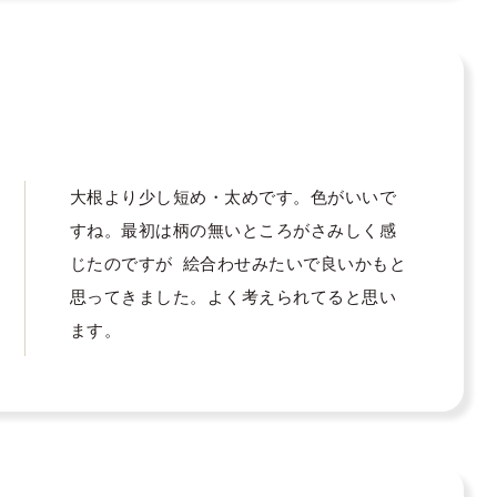
大根より少し短め・太めです。色がいいで
すね。最初は柄の無いところがさみしく感
じたのですが  絵合わせみたいで良いかもと
思ってきました。よく考えられてると思い
ます。