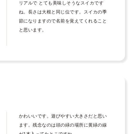
リアルで とても美味しそうなスイカです
ね。長さは大根と同じ位です。スイカの季
節になりますので名前を覚えてくれること
と思います。
かわいいです。遊びやすい大きさだと思い
ます。残念なのは頭の緑の場所に黄緑の線
が1本入ってたとこですね。