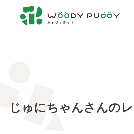
じゅにちゃんさんのレ