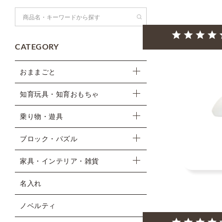
検索
CATEGORY
おままごと
知育玩具・知育おもちゃ
乗り物・遊具
ブロック・パズル
家具・インテリア・雑貨
名入れ
ノベルティ