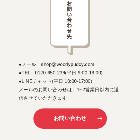
●メール shop@woodypuddy.com
●TEL 0120-650-239(平日 9:00-18:00)
●LINEチャット(平日 10:00-17:00)
メールのお問い合わせは、1~2営業日以内に返
信させていただきます
お問い合わせ