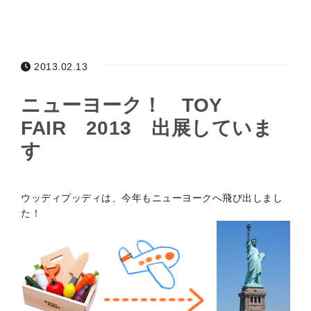
2013.02.13
ニューヨーク！ TOY
FAIR 2013 出展していま
す
ウッディプッディは、今年もニューヨークへ飛び出しまし
た！