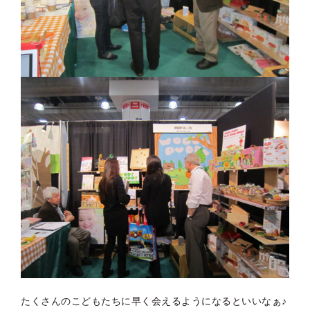
たくさんのこどもたちに早く会えるようになるといいなぁ♪