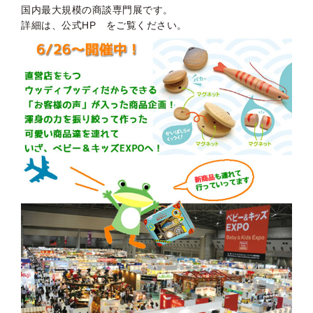
国内最大規模の商談専門展です。
詳細は、
公式HP
をご覧ください。