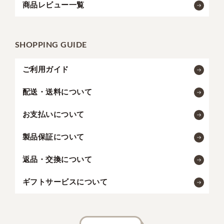
商品レビュー一覧
SHOPPING GUIDE
ご利用ガイド
配送・送料について
お支払いについて
製品保証について
返品・交換について
ギフトサービスについて