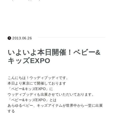
2013.06.26
いよいよ本日開催！ベビー&
キッズEXPO
こんにちは！ウッディプッディです。
本日より東京にて開催しております
「ベビー&キッズEXPO」に
ウッディプッディも出展させていただいております。
「ベビー&キッズEXPO」とは
あらゆるベビー、キッズアイテムが世界中から一堂に出展
する