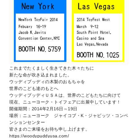
これまでたくましく生きてきた木々たちに
新たな命が吹き込まれました。
ウッディプッディの木製のおもちゃを
世界のこども達のもとへ
ウッディプッディＵＳＡは、世界のこどもたちに向けて
現在、ニューヨーク・トイフェアに出展中しています！
開催期間：2014年2月16日～19日
場所：ニューヨーク ジャイコブ・K・ジャビッツ・コンベ
ンションセンター
皆さまのご来場をお待ち申し上げます。
https://woodypuddyusa.com/