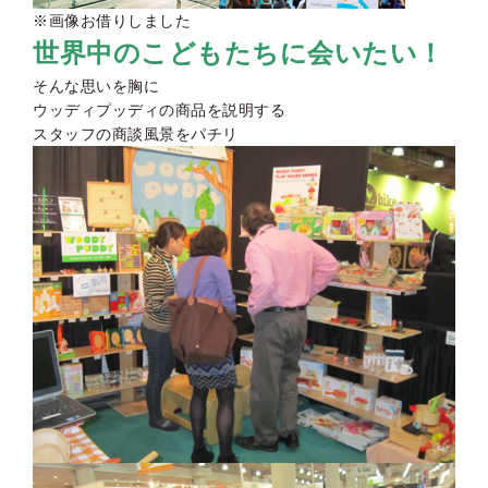
※画像お借りしました
世界中のこどもたちに会いたい！
そんな思いを胸に
ウッディプッディの商品を説明する
スタッフの商談風景をパチリ