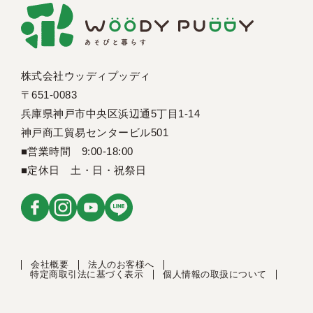
株式会社ウッディプッディ
〒651-0083
兵庫県神戸市中央区浜辺通5丁目1-14
神戸商工貿易センタービル501
■営業時間 9:00-18:00
■定休日 土・日・祝祭日
会社概要
法人のお客様へ
特定商取引法に基づく表示
個人情報の取扱について