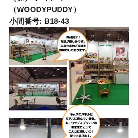
（WOODYPUDDY）
小間番号: B18-43