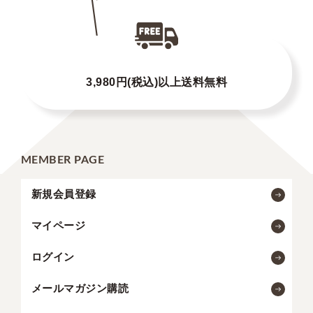
3,980円(税込)以上送料無料
MEMBER PAGE
新規会員登録
マイページ
ログイン
メールマガジン購読