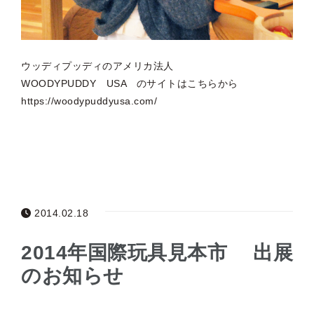
ウッディプッディのアメリカ法人
WOODYPUDDY USA のサイトはこちらから
https://woodypuddyusa.com/
2014.02.18
2014年国際玩具見本市 出展
のお知らせ