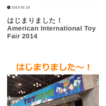
2014.02.18
はじまりました！
American International Toy
Fair 2014