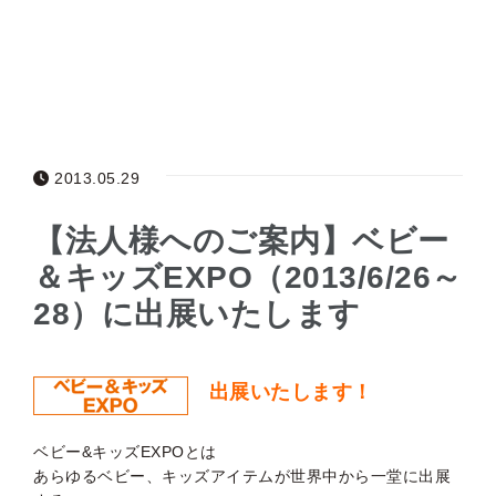
2013.05.29
【法人様へのご案内】ベビー
＆キッズEXPO（2013/6/26～
28）に出展いたします
出展いたします！
ベビー&キッズEXPOとは
あらゆるベビー、キッズアイテムが世界中から一堂に出展