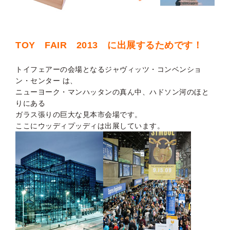
TOY FAIR 2013 に出展するためです！
トイフェアーの会場となるジャヴィッツ・コンベンショ
ン・センター は、
ニューヨーク・マンハッタンの真ん中、ハドソン河のほと
りにある
ガラス張りの巨大な見本市会場です。
ここにウッディプッディは出展しています。