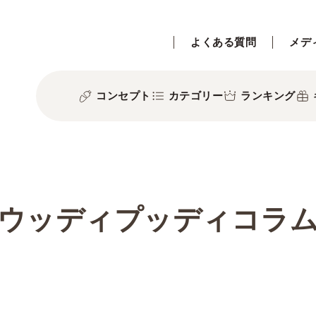
よくある質問
メデ
コンセプト
カテゴリー
ランキング
ウッディプッディコラ