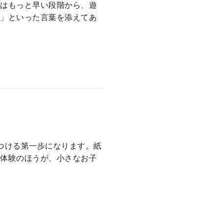
はもっと早い段階から、遊
」といった言葉を添えてあ
つける第一歩になります。紙
体験のほうが、小さなお子