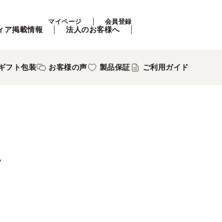
マイページ
会員登録
ィア掲載情報
法人のお客様へ
ギフト包装
お客様の声
製品保証
ご利用ガイド
ム