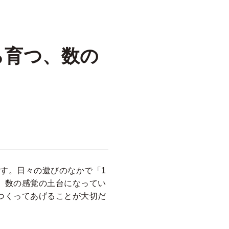
ら育つ、数の
す。日々の遊びのなかで「1
、数の感覚の土台になってい
つくってあげることが大切だ