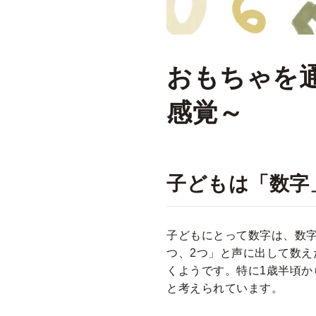
おもちゃを
感覚～
子どもは「数字
子どもにとって数字は、数
つ、2つ」と声に出して数
くようです。特に1歳半頃
と考えられています。