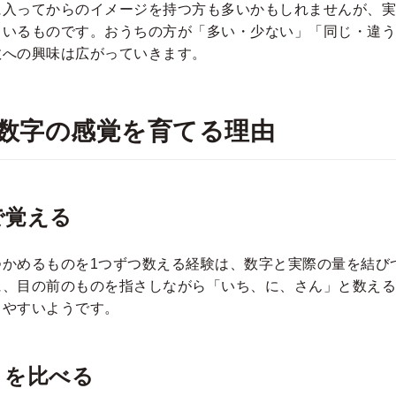
に入ってからのイメージを持つ方も多いかもしれませんが、実
ているものです。おうちの方が「多い・少ない」「同じ・違う
数への興味は広がっていきます。
数字の感覚を育てる理由
で覚える
つかめるものを1つずつ数える経験は、数字と実際の量を結び
に、目の前のものを指さしながら「いち、に、さん」と数える
りやすいようです。
」を比べる