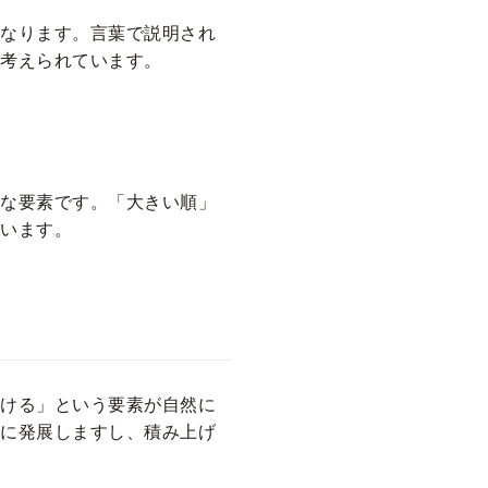
なります。言葉で説明され
考えられています。
な要素です。「大きい順」
います。
ける」という要素が自然に
に発展しますし、積み上げ