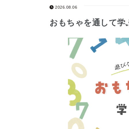
2026.08.06
おもちゃを通して学