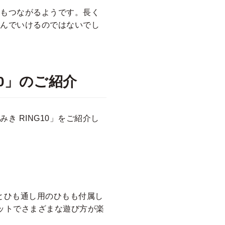
もつながるようです。長く
んでいけるのではないでし
0」のご紹介
 RING10」をご紹介し
ドとひも通し用のひもも付属し
ットでさまざまな遊び方が楽