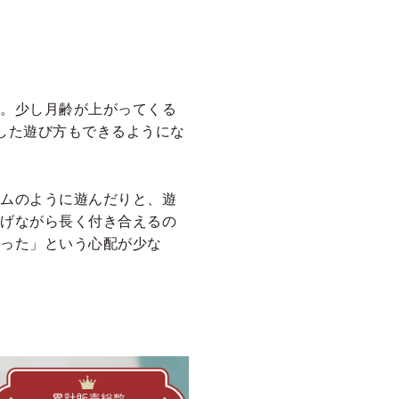
。少し月齢が上がってくる
した遊び方もできるようにな
ムのように遊んだりと、遊
上げながら長く付き合えるの
った」という心配が少な