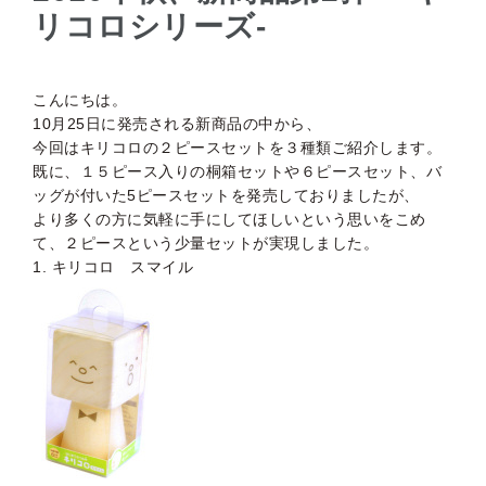
リコロシリーズ-
こんにちは。
10月25日に発売される新商品の中から、
今回はキリコロの２ピースセットを３種類ご紹介します。
既に、１５ピース入りの桐箱セットや６ピースセット、バ
ッグが付いた5ピースセットを発売しておりましたが、
より多くの方に気軽に手にしてほしいという思いをこめ
て、２ピースという少量セットが実現しました。
1. キリコロ スマイル