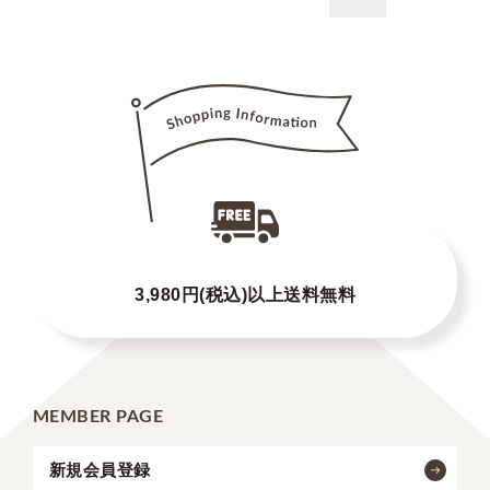
3,980円(税込)以上送料無料
MEMBER PAGE
新規会員登録