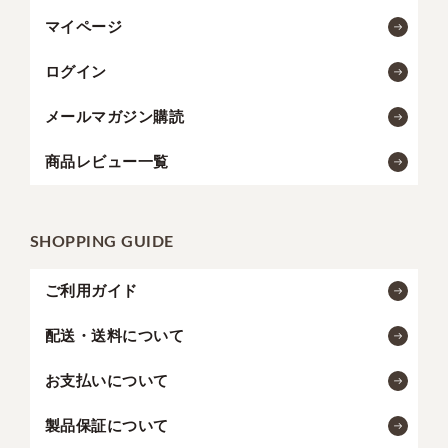
マイページ
ログイン
メールマガジン購読
商品レビュー一覧
SHOPPING GUIDE
ご利用ガイド
配送・送料について
お支払いについて
製品保証について