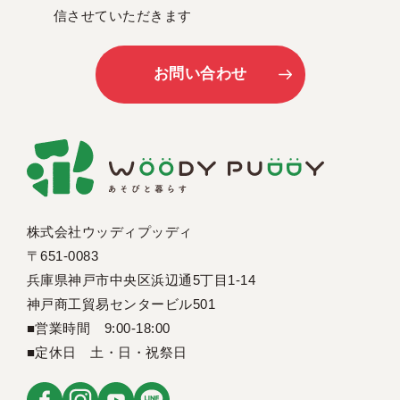
信させていただきます
お問い合わせ
株式会社ウッディプッディ
〒651-0083
兵庫県神戸市中央区浜辺通5丁目1-14
神戸商工貿易センタービル501
■営業時間 9:00-18:00
■定休日 土・日・祝祭日