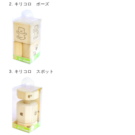
2. キリコロ ポーズ
3. キリコロ スポット