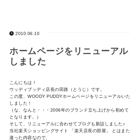
2010.06.10
ホームページをリニューアル
しました
こんにちは！
ウッディプッディ店長の田路（とうじ）です。
この度、WOODY PUDDYホームページをリニューアルいた
しました！
（な、なんと・・・2006年のブランド立ち上げから初めて
となります。）
そして、リニューアルに合わせてブログも新設しました♪
当社楽天ショッピングサイト 「楽天店長の部屋」 とはまた
違った内容なので、