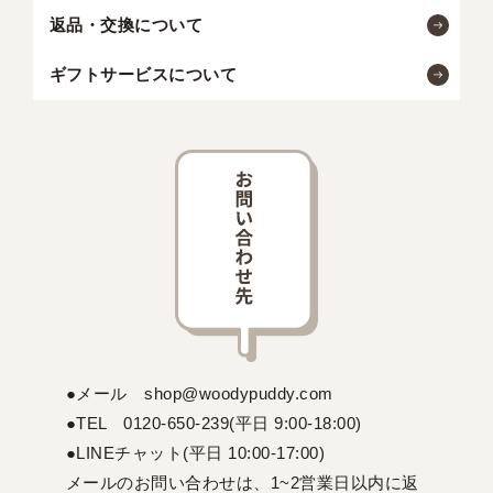
返品・交換について
ギフトサービスについて
●メール shop@woodypuddy.com
●TEL 0120-650-239(平日 9:00-18:00)
●LINEチャット(平日 10:00-17:00)
メールのお問い合わせは、1~2営業日以内に返