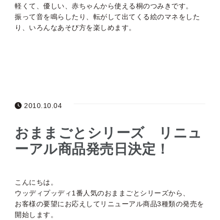
軽くて、優しい、赤ちゃんから使える桐のつみきです。
振って音を鳴らしたり、転がして出てくる絵のマネをした
り、いろんなあそび方を楽しめます。
2010.10.04
おままごとシリーズ リニュ
ーアル商品発売日決定！
こんにちは。
ウッディプッディ1番人気のおままごとシリーズから、
お客様の要望にお応えしてリニューアル商品3種類の発売を
開始します。