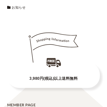
お知らせ
3,980円(税込)以上送料無料
MEMBER PAGE