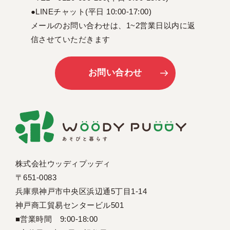
●LINEチャット(平日 10:00-17:00)
メールのお問い合わせは、1~2営業日以内に返
信させていただきます
お問い合わせ
株式会社ウッディプッディ
〒651-0083
兵庫県神戸市中央区浜辺通5丁目1-14
神戸商工貿易センタービル501
■営業時間 9:00-18:00