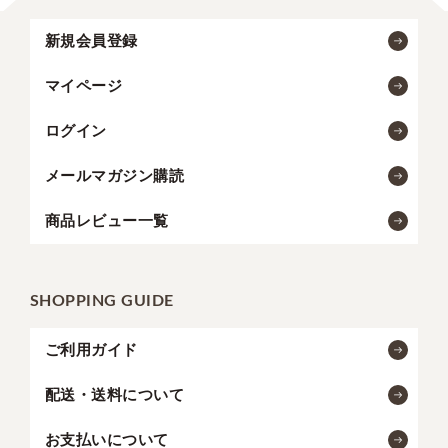
新規会員登録
マイページ
ログイン
メールマガジン購読
商品レビュー一覧
SHOPPING GUIDE
ご利用ガイド
配送・送料について
お支払いについて