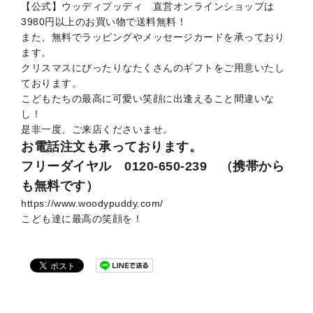
【公式】ウッディプッディ 直営オンラインショップは
3980円以上のお買い物で送料無料！
また、無料でラッピングやメッセージカードを承っており
ます。
クリスマスにぴったりなたくさんのギフトをご用意いたし
ております。
こどもたちの最高に可愛い笑顔に出逢えること間違いな
し！
是非一度、ご来店くださいませ。
お電話注文も承っております。
フリーダイヤル 0120-650-239 （携帯から
も無料です）
https://www.woodypuddy.com/
こども達に最高の笑顔を！