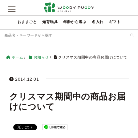
おままごと
知育玩具
年齢から選ぶ
名入れ
ギフト
検
ホーム
/
お知らせ
/
クリスマス期間中の商品お届けについて
2014.12.01
クリスマス期間中の商品お届
けについて