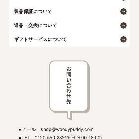
製品保証について
返品・交換について
ギフトサービスについて
●メール shop@woodypuddy.com
●TEL 0120-650-239(平日 9:00-18:00)