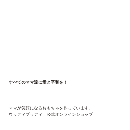
すべてのママ達に愛と平和を！
ママが笑顔になるおもちゃを作っています。
ウッディプッディ 公式オンラインショップ