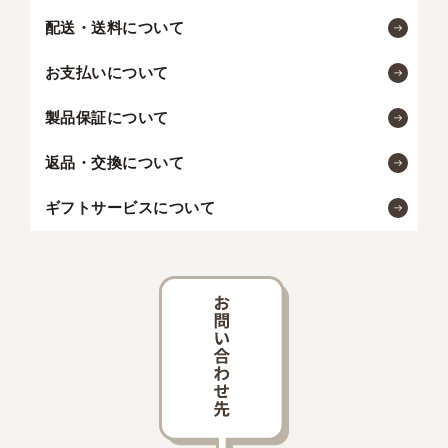
配送・送料について
お支払いについて
製品保証について
返品・交換について
ギフトサービスについて