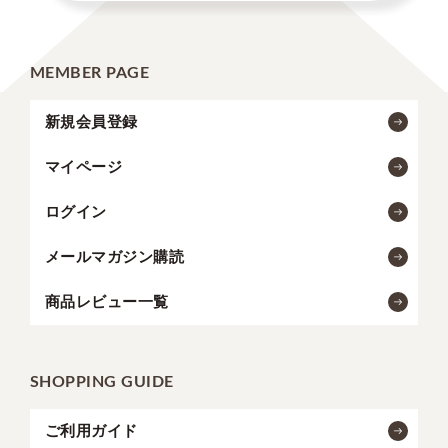
MEMBER PAGE
新規会員登録
マイページ
ログイン
メールマガジン購読
商品レビュー一覧
SHOPPING GUIDE
ご利用ガイド