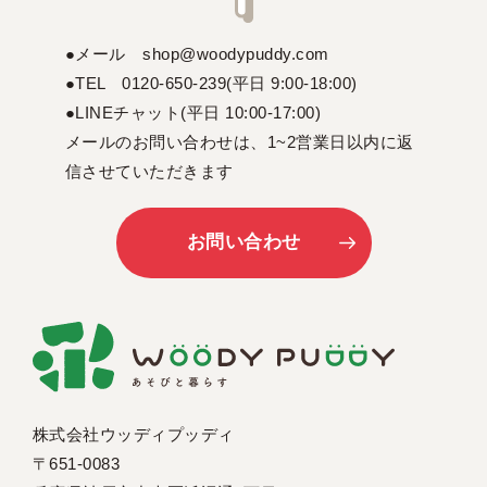
●メール shop@woodypuddy.com
●TEL 0120-650-239(平日 9:00-18:00)
●LINEチャット(平日 10:00-17:00)
メールのお問い合わせは、1~2営業日以内に返
信させていただきます
お問い合わせ
株式会社ウッディプッディ
〒651-0083