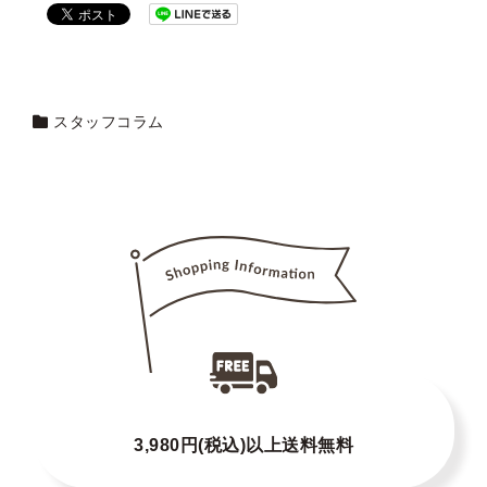
スタッフコラム
3,980円(税込)以上送料無料