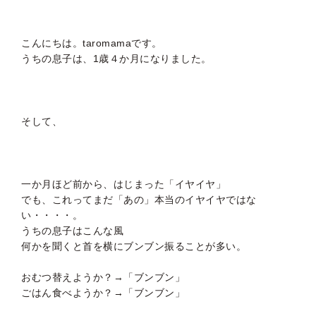
こんにちは。taromamaです。
うちの息子は、1歳４か月になりました。
そして、
一か月ほど前から、はじまった「イヤイヤ」
でも、これってまだ「あの」本当のイヤイヤではな
い・・・・。
うちの息子はこんな風
何かを聞くと首を横にブンブン振ることが多い。
おむつ替えようか？→「ブンブン」
ごはん食べようか？→「ブンブン」