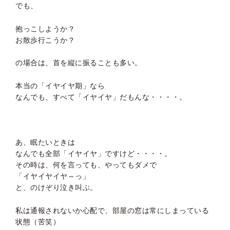
でも、
抱っこしようか？
お散歩行こうか？
の場合は、首を縦に振ることも多い。
本当の「イヤイヤ期」なら
なんでも、すべて「イヤイヤ」だもんな・・・・。
あ、眠たいときは
なんでも全部「イヤイヤ」ですけど・・・・。
その時は、何を言っても、やってもダメで
「イヤイヤイヤ～っ」
と、のけぞり泣き叫ぶ。
私は通報されないか心配で、部屋の窓は常にしまっている
状態（苦笑）