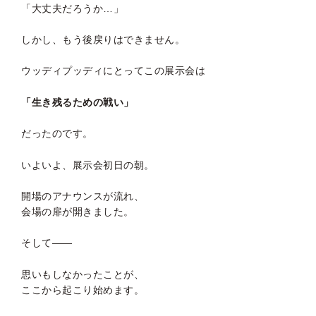
「大丈夫だろうか…」
しかし、もう後戻りはできません。
ウッディプッディにとってこの展示会は
「生き残るための戦い」
だったのです。
いよいよ、展示会初日の朝。
開場のアナウンスが流れ、
会場の扉が開きました。
そして――
思いもしなかったことが、
ここから起こり始めます。