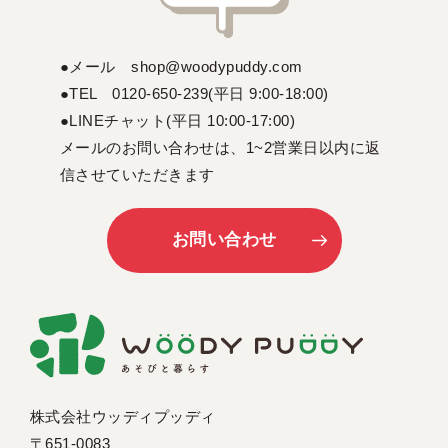
●メール shop@woodypuddy.com
●TEL 0120-650-239(平日 9:00-18:00)
●LINEチャット(平日 10:00-17:00)
メールのお問い合わせは、1~2営業日以内に返
信させていただきます
お問い合わせ
株式会社ウッディプッディ
〒651-0083