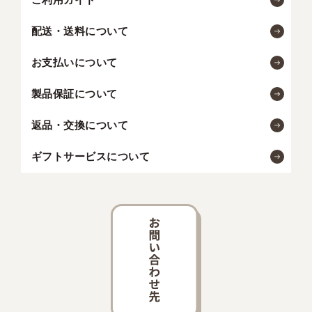
配送・送料について
お支払いについて
製品保証について
返品・交換について
ギフトサービスについて