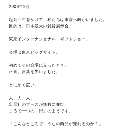
2006年9月。
起死回生をかけて、私たちは東京へ向かいました。
目的は、日本最大の雑貨展示会。
東京インターナショナル・ギフトショー。
会場は東京ビッグサイト。
初めてその会場に立ったとき、
正直、言葉を失いました。
とにかく広い。
人、人、人。
出展社のブースが無数に並び、
まるで一つの「街」のようです。
「こんなところで、うちの商品が売れるのか？」