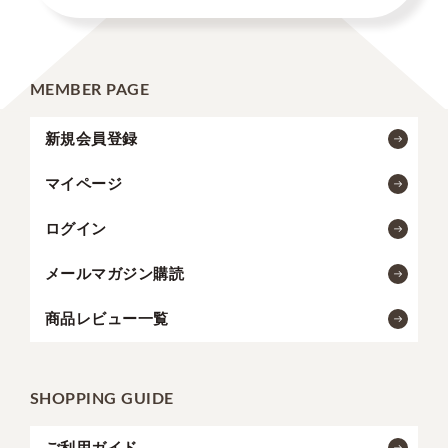
MEMBER PAGE
新規会員登録
マイページ
ログイン
メールマガジン購読
商品レビュー一覧
SHOPPING GUIDE
ご利用ガイド