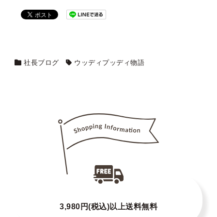
社長ブログ
ウッディプッディ物語
3,980円(税込)以上送料無料