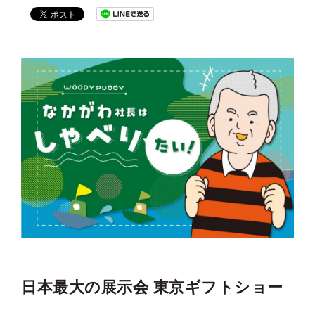
日本最大の展示会 東京ギフトショー