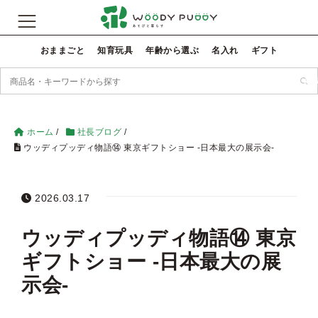
おままごと
知育玩具
年齢から選ぶ
名入れ
ギフト
検
ホーム
/
社長ブログ
/
ウッディプッディ物語⑭ 東京ギフトショー -日本最大の展示会-
2026.03.17
ウッディプッディ物語⑭ 東京
ギフトショー -日本最大の展
示会-