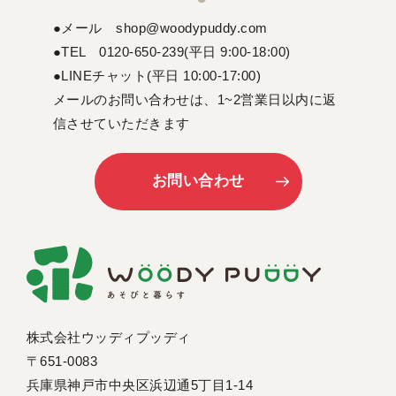
●メール shop@woodypuddy.com
●TEL 0120-650-239(平日 9:00-18:00)
●LINEチャット(平日 10:00-17:00)
メールのお問い合わせは、1~2営業日以内に返
信させていただきます
お問い合わせ
株式会社ウッディプッディ
〒651-0083
兵庫県神戸市中央区浜辺通5丁目1-14