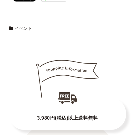
イベント
3,980円(税込)以上送料無料