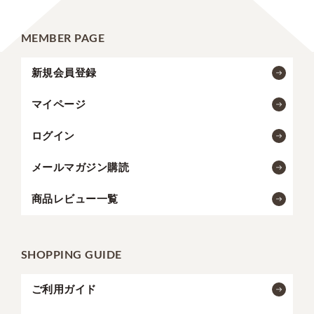
MEMBER PAGE
新規会員登録
マイページ
ログイン
メールマガジン購読
商品レビュー一覧
SHOPPING GUIDE
ご利用ガイド