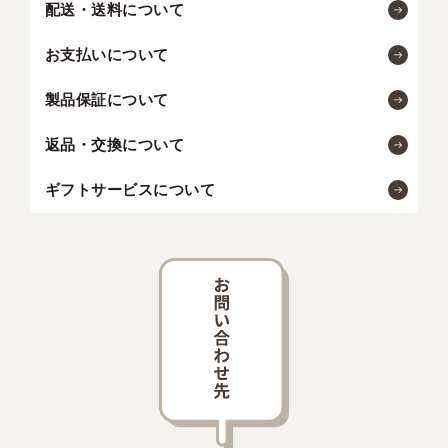
配送・送料について
お支払いについて
製品保証について
返品・交換について
ギフトサービスについて