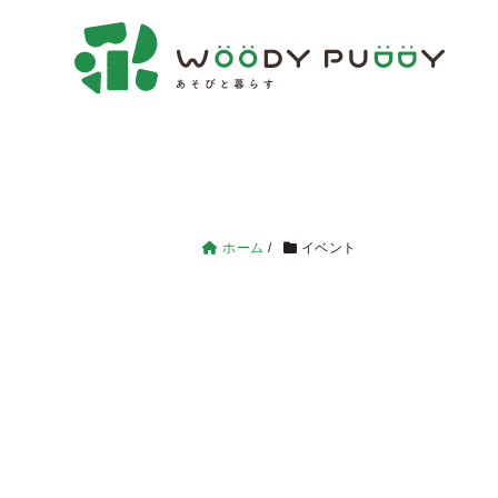
ホーム
/
イベント