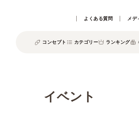
よくある質問
メデ
コンセプト
カテゴリー
ランキング
イベント