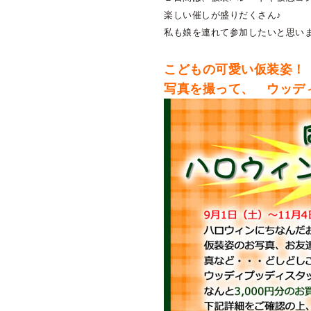
楽しい催しが盛りだくさん♪
私も娘を連れて参加したいと思い
こどもの可愛い仮装姿！
写真を撮って、 ウッデ