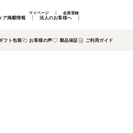
マイページ
会員登録
ィア掲載情報
法人のお客様へ
ギフト包装
お客様の声
製品保証
ご利用ガイド