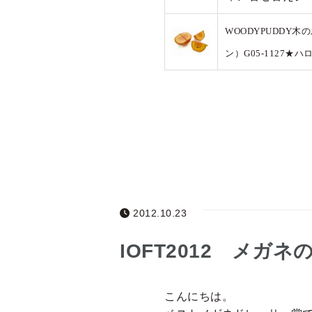
WOODYPUDDY
ン）G05-1127
2012.10.23
IOFT2012 メガ
こんにちは。