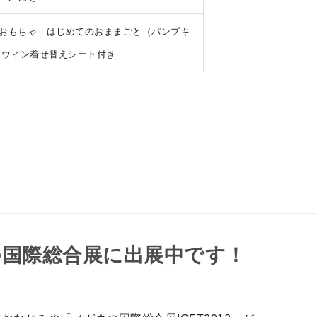
木のおもちゃ はじめてのおままごと（パンプキ
★ハロウィン着せ替えシート付き
ネの国際総合展に出展中です！