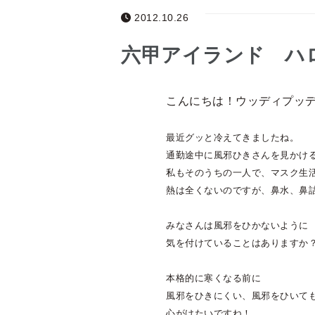
2012.10.26
六甲アイランド ハ
こんにちは！ウッディプッ
最近グッと冷えてきましたね。
通勤途中に風邪ひきさんを見かけ
私もそのうちの一人で、マスク生
熱は全くないのですが、鼻水、鼻
みなさんは風邪をひかないように
気を付けていることはありますか
本格的に寒くなる前に
風邪をひきにくい、風邪をひいて
心がけたいですね！