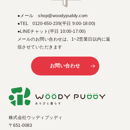
●メール shop@woodypuddy.com
●TEL 0120-650-239(平日 9:00-18:00)
●LINEチャット(平日 10:00-17:00)
メールのお問い合わせは、1~2営業日以内に返
信させていただきます
お問い合わせ
株式会社ウッディプッディ
〒651-0083