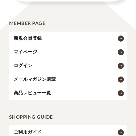
MEMBER PAGE
新規会員登録
マイページ
ログイン
メールマガジン購読
商品レビュー一覧
SHOPPING GUIDE
ご利用ガイド