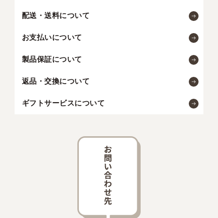
配送・送料について
お支払いについて
製品保証について
返品・交換について
ギフトサービスについて