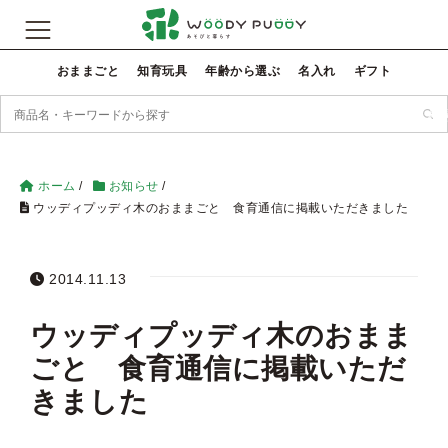
おままごと
知育玩具
年齢から選ぶ
名入れ
ギフト
検
ホーム
/
お知らせ
/
ウッディプッディ木のおままごと 食育通信に掲載いただきました
2014.11.13
ウッディプッディ木のおまま
ごと 食育通信に掲載いただ
きました