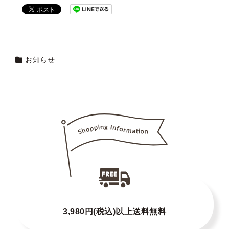
お知らせ
3,980円(税込)以上送料無料