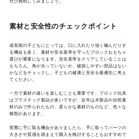
ぜひ挑戦してみましょう。
素材と安全性のチェックポイント
成長期の子どもにとっては、口に入れたり強く噛んだりす
る機会も多く、素材や安全基準を守ったブロックおもちゃ
選びが重要になります。安全基準をクリアしていることは
もちろん、角が尖っていないか、破損しやすい部品はない
かなどをチェックし、子どもの健康と安全を最優先に考え
てください。
一方で素材の違いを楽しむことも重要です。ブロック玩具
はプラスチック製品が多いですが、近年は木製品や自然素
材のみで作られたもの、柔らかな素材のものなど、色々な
種類があります。
実際に手に取る機会がありましたら、手に取ってパーツの
大きさや質感を踏まえて購入を検討することもおすすめで