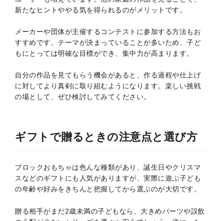
新たなヒントややる気を得られるのがメリットです。
メーカーや団体が主催するコンテストに参加する方法もお
すすめです。テーマが決まっていることが多いため、子ど
もにとっては明確な目標ができ、集中力が高まります。
自分の作品を見てもらう機会があると、作る過程や仕上げ
に対してより真剣に取り組むようになります。楽しい挑戦
の場として、ぜひ検討してみてください。
ギフトで贈るときの注意点と選び方
ブロックおもちゃは色んな種類があり、誕生日やクリスマ
スなどのギフトにも人気がありますが、実際に遊ぶ子ども
の年齢や好みをきちんと把握してから選ぶのが大切です。
贈る相手がまだ2歳未満の子どもなら、大きめパーツや誤飲