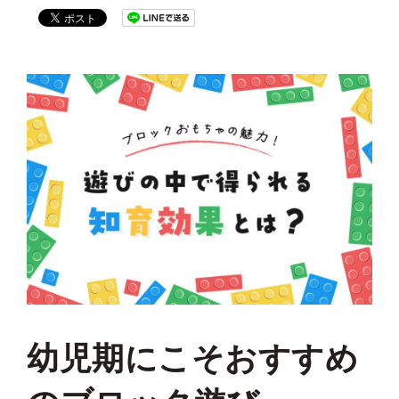
幼児期にこそおすすめ