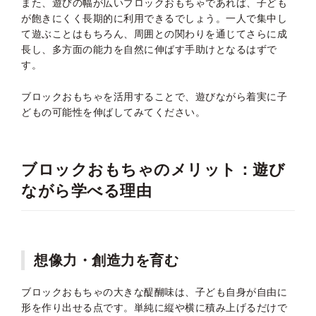
また、遊びの幅が広いブロックおもちゃであれば、子ども
が飽きにくく長期的に利用できるでしょう。一人で集中し
て遊ぶことはもちろん、周囲との関わりを通じてさらに成
長し、多方面の能力を自然に伸ばす手助けとなるはずで
す。
ブロックおもちゃを活用することで、遊びながら着実に子
どもの可能性を伸ばしてみてください。
ブロックおもちゃのメリット：遊び
ながら学べる理由
想像力・創造力を育む
ブロックおもちゃの大きな醍醐味は、子ども自身が自由に
形を作り出せる点です。単純に縦や横に積み上げるだけで