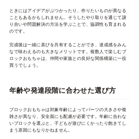
ときにはアイデアがぶつかったり、作りたいものが異なる
こともあるかもしれません。そうしたやり取りを通じて譲
り合いや問題解決の方法を学ぶことで、協調性も育まれる
のです。
完成後は一緒に喜びを共有することができ、達成感をみん
なで味わえるのも大きなメリットです。複数人で楽しむブ
ロックおもちゃは、仲間や家族との良好な関係構築に一役
買うでしょう。
年齢や発達段階に合わせた選び方
ブロックおもちゃは対象年齢によってパーツの大きさや複
雑さが異なり、安全面にも配慮が必要です。年齢に合わな
いブロックを選ぶと、子どもが遊びにくかったり飽きてし
まう原因にもなりかねません。