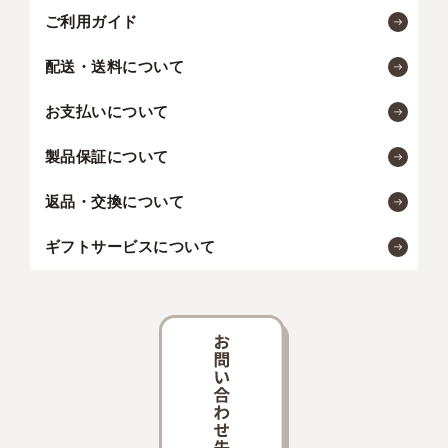
ご利用ガイド
配送・送料について
お支払いについて
製品保証について
返品・交換について
ギフトサービスについて