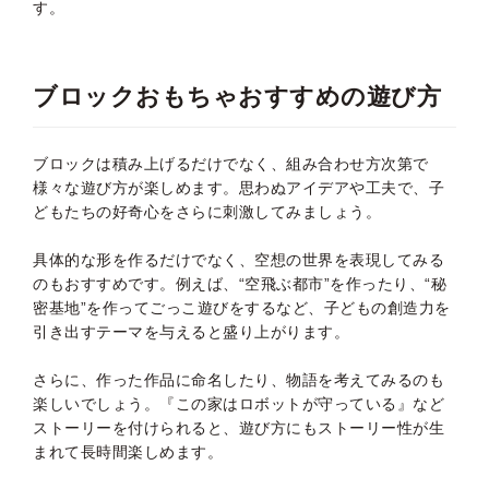
す。
ブロックおもちゃおすすめの遊び方
ブロックは積み上げるだけでなく、組み合わせ方次第で
様々な遊び方が楽しめます。思わぬアイデアや工夫で、子
どもたちの好奇心をさらに刺激してみましょう。
具体的な形を作るだけでなく、空想の世界を表現してみる
のもおすすめです。例えば、“空飛ぶ都市”を作ったり、“秘
密基地”を作ってごっこ遊びをするなど、子どもの創造力を
引き出すテーマを与えると盛り上がります。
さらに、作った作品に命名したり、物語を考えてみるのも
楽しいでしょう。『この家はロボットが守っている』など
ストーリーを付けられると、遊び方にもストーリー性が生
まれて長時間楽しめます。