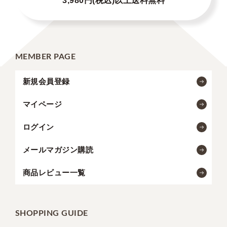
3,980円(税込)以上送料無料
MEMBER PAGE
新規会員登録
マイページ
ログイン
メールマガジン購読
商品レビュー一覧
SHOPPING GUIDE