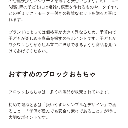
の心配が少ないシリーズを選ぶと安心でしょう。逆に、4～
6歳以降の子どもには複雑な模型を作れるものや、タイヤな
どのギミック・モーター付きの複雑なセットを贈ると喜ば
れます。
ブランドによっては価格帯が大きく異なるため、予算内で
子どもが楽しめる商品を探すのもポイントです。子どもが
ワクワクしながら組み立てに没頭できるような商品を見つ
けてあげてください。
おすすめのブロックおもちゃ
ブロックおもちゃは、多くの製品が販売されています。
初めて遊ぶときは「扱いやすいシンプルなデザイン」であ
ること、「子供が遊んでも安全な素材であること」が特に
大切なポイントです。