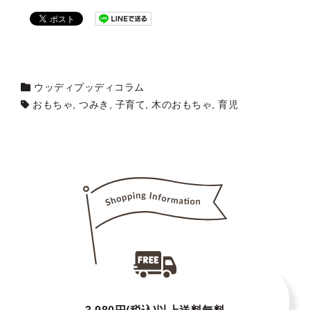
ウッディプッディコラム
おもちゃ
,
つみき
,
子育て
,
木のおもちゃ
,
育児