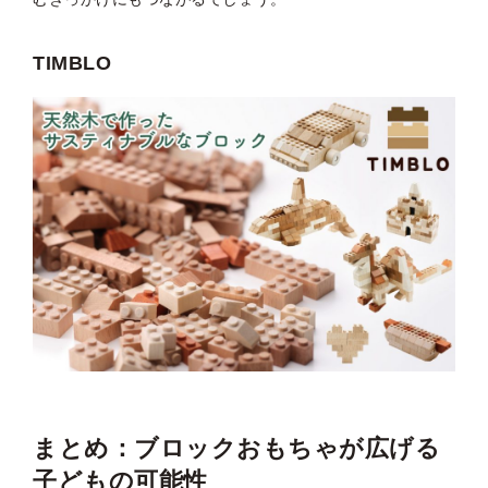
TIMBLO
まとめ：ブロックおもちゃが広げる
子どもの可能性