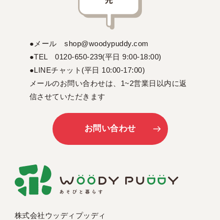
●メール shop@woodypuddy.com
●TEL 0120-650-239(平日 9:00-18:00)
●LINEチャット(平日 10:00-17:00)
メールのお問い合わせは、1~2営業日以内に返
信させていただきます
お問い合わせ
株式会社ウッディプッディ