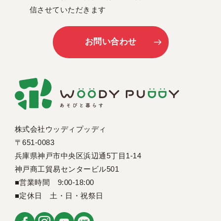
信させていただきます
お問い合わせ
株式会社ウッディプッディ
〒651-0083
兵庫県神戸市中央区浜辺通5丁目1-14
神戸商工貿易センタービル501
■営業時間 9:00-18:00
■定休日 土・日・祝祭日