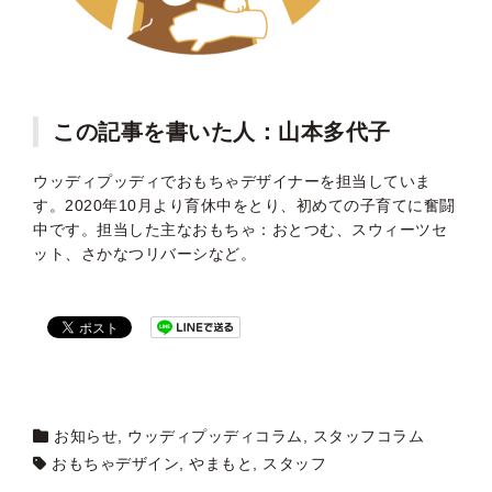
この記事を書いた人：山本多代子
ウッディプッディでおもちゃデザイナーを担当していま
す。2020年10月より育休中をとり、初めての子育てに奮闘
中です。担当した主なおもちゃ：おとつむ、スウィーツセ
ット、さかなつリバーシなど。
お知らせ
,
ウッディプッディコラム
,
スタッフコラム
おもちゃデザイン
,
やまもと
,
スタッフ