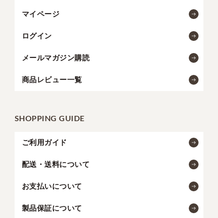
マイページ
ログイン
メールマガジン購読
商品レビュー一覧
SHOPPING GUIDE
ご利用ガイド
配送・送料について
お支払いについて
製品保証について