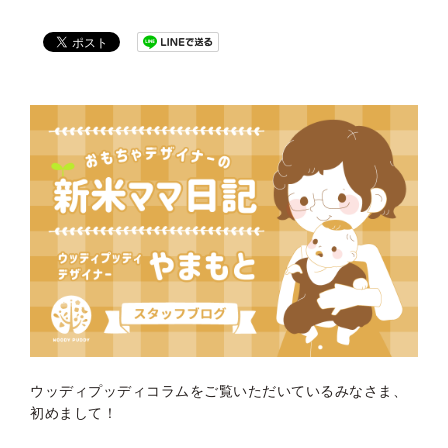
ウッディプッディコラムをご覧いただいているみなさま、
初めまして！