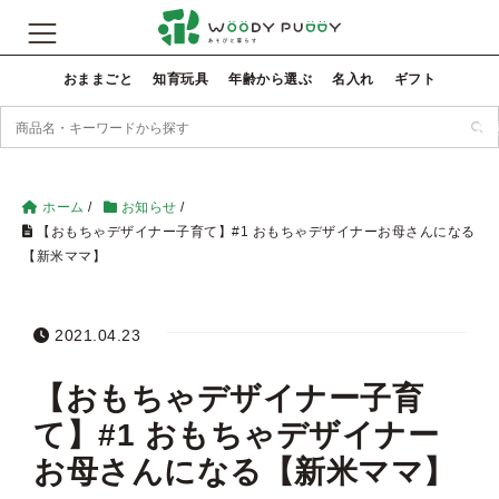
おままごと
知育玩具
年齢から選ぶ
名入れ
ギフト
検
ホーム
/
お知らせ
/
【おもちゃデザイナー子育て】#1 おもちゃデザイナーお母さんになる
【新米ママ】
2021.04.23
【おもちゃデザイナー子育
て】#1 おもちゃデザイナー
お母さんになる【新米ママ】