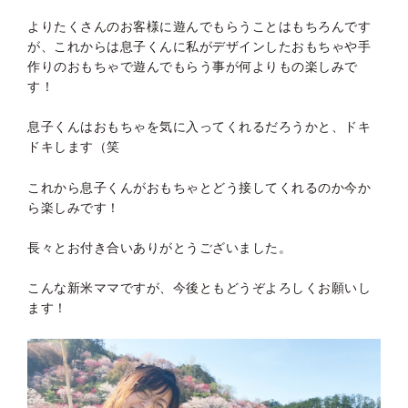
よりたくさんのお客様に遊んでもらうことはもちろんです
が、これからは息子くんに私がデザインしたおもちゃや手
作りのおもちゃで遊んでもらう事が何よりもの楽しみで
す！
息子くんはおもちゃを気に入ってくれるだろうかと、ドキ
ドキします（笑
これから息子くんがおもちゃとどう接してくれるのか今か
ら楽しみです！
長々とお付き合いありがとうございました。
こんな新米ママですが、今後ともどうぞよろしくお願いし
ます！