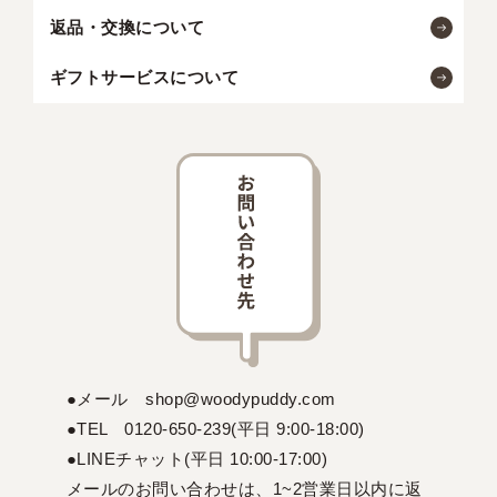
返品・交換について
ギフトサービスについて
●メール shop@woodypuddy.com
●TEL 0120-650-239(平日 9:00-18:00)
●LINEチャット(平日 10:00-17:00)
メールのお問い合わせは、1~2営業日以内に返