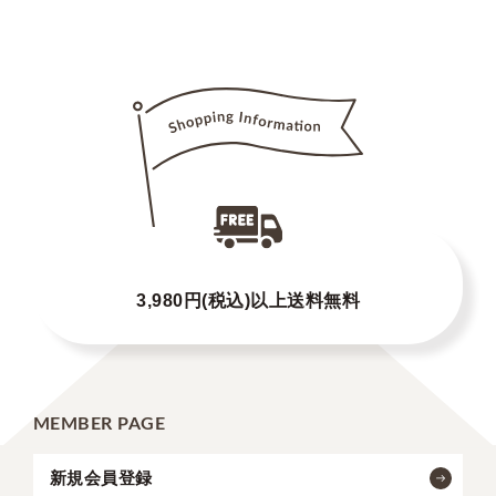
3,980円(税込)以上送料無料
MEMBER PAGE
新規会員登録